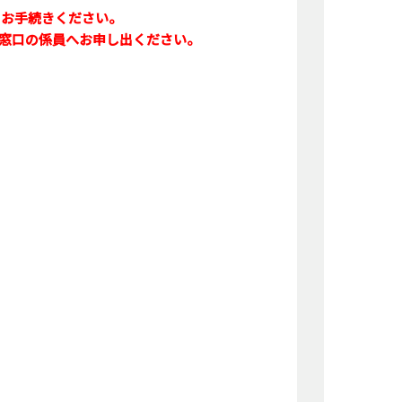
、お手続きください。
ス窓口の係員へお申し出ください。