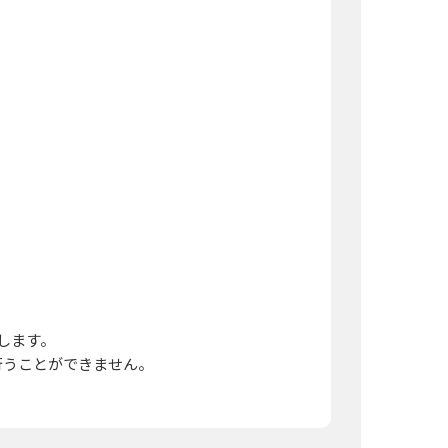
します。
行うことができません。