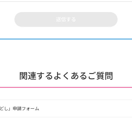
関連するよくあるご質問
いもどし」申請フォーム