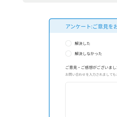
アンケート:ご意見を
解決した
解決しなかった
ご意見・ご感想がございまし
お問い合わせを入力されましても