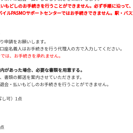
払いもどしのお手続きを行うことができません。必ず手順に沿って
モバイルPASMOサポートセンターではお手続きできません。駅・バ
り申請をお願いします。
口座名義人はお手続きを行う代理人の方で入力してください。
けでは、お手続きを承れません。
送案内があった場合、必要な書類を用意する。
、書類の郵送を案内させていただきます。
退会・払いもどしのお手続きを行うことができません。
写し可）1点
1点