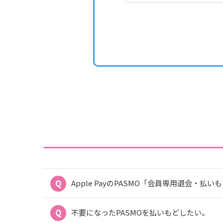
Apple PayのPASMO「会員専用退会・払
不要になったPASMOを払いもどしたい。