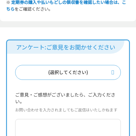
※
定期券の購入や払いもどしの領収書を確認したい場合は、こ
ちら
をご確認ください。
アンケート:ご意見をお聞かせください
(選択してください)
ご意見・ご感想がございましたら、ご入力くださ
い。
お問い合わせを入力されましてもご返信はいたしかねます