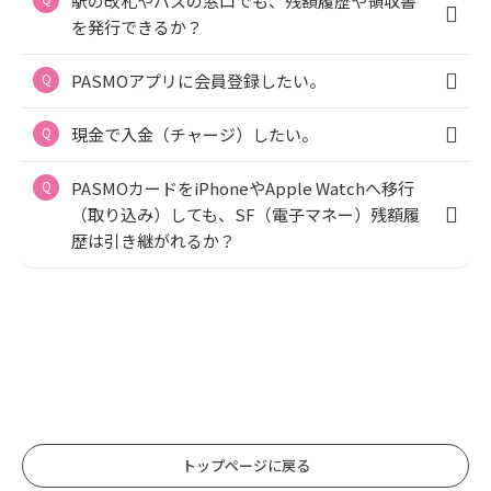
駅の改札やバスの窓口でも、残額履歴や領収書
を発行できるか？
PASMOアプリに会員登録したい。
現金で入金（チャージ）したい。
PASMOカードをiPhoneやApple Watchへ移行
（取り込み）しても、SF（電子マネー）残額履
歴は引き継がれるか？
トップページに戻る