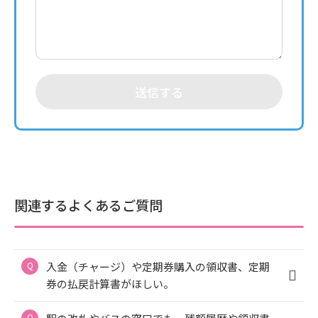
送信する
関連するよくあるご質問
入金（チャージ）や定期券購入の領収書、定期
券の払戻計算書がほしい。