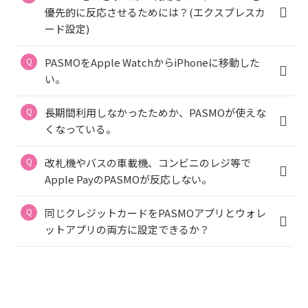
優先的に反応させるためには？(エクスプレスカ
ード設定)
PASMOをApple WatchからiPhoneに移動した
い。
長期間利用しなかったためか、PASMOが使えな
くなっている。
改札機やバスの車載機、コンビニのレジ等で
Apple PayのPASMOが反応しない。
同じクレジットカードをPASMOアプリとウォレ
ットアプリの両方に設定できるか？