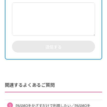
送信する
関連するよくあるご質問
PASMOをかざすだけで利用したい／PASMOを