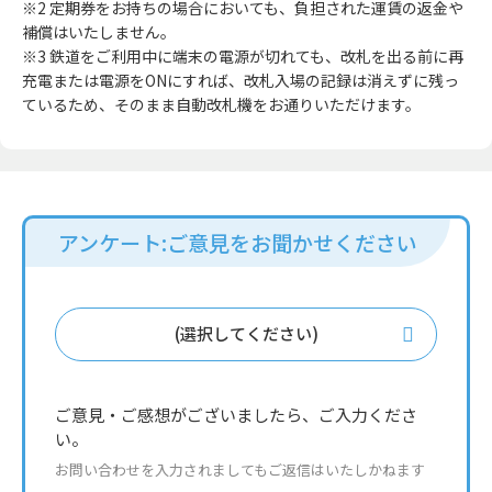
※2 定期券をお持ちの場合においても、負担された運賃の返金や
補償はいたしません。
※3 鉄道をご利用中に端末の電源が切れても、改札を出る前に再
充電または電源をONにすれば、改札入場の記録は消えずに残っ
ているため、そのまま自動改札機をお通りいただけます。
アンケート:ご意見をお聞かせください
(選択してください)
ご意見・ご感想がございましたら、ご入力くださ
い。
お問い合わせを入力されましてもご返信はいたしかねます