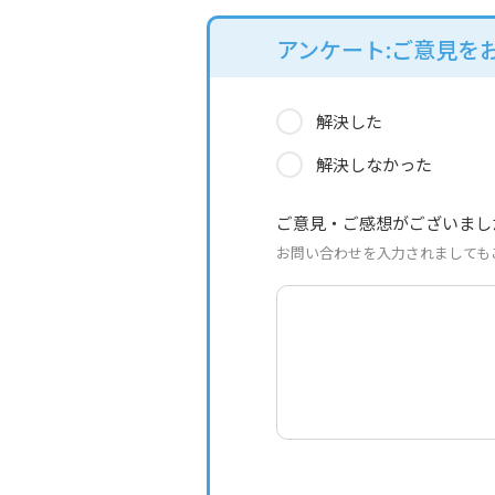
アンケート:ご意見を
解決した
解決しなかった
ご意見・ご感想がございまし
お問い合わせを入力されましても