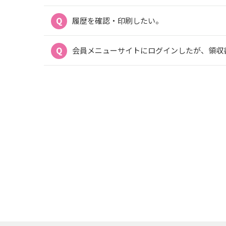
履歴を確認・印刷したい。
会員メニューサイトにログインしたが、領収