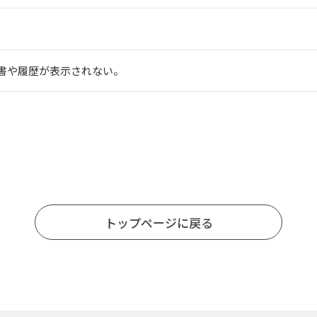
書や履歴が表示されない。
トップページに戻る