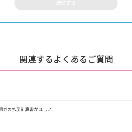
関連するよくあるご質問
期券の払戻計算書がほしい。