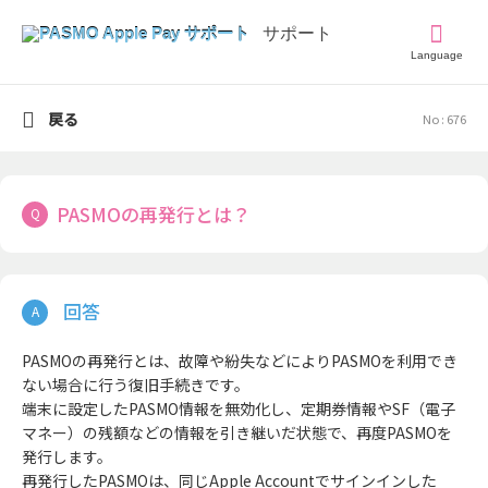
Language
戻る
No : 676
PASMOの再発行とは？
PASMOの再発行とは、故障や紛失などによりPASMOを利用でき
ない場合に行う復旧手続きです。
端末に設定したPASMO情報を無効化し、定期券情報やSF（電子
マネー）の残額などの情報を引き継いだ状態で、再度PASMOを
発行します。
再発行したPASMOは、同じApple Accountでサインインした