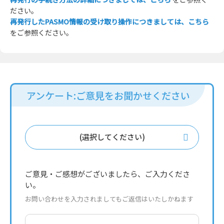
ださい。
再発行したPASMO情報の受け取り操作につきましては、こちら
をご参照ください。
アンケート:ご意見をお聞かせください
(選択してください)
ご意見・ご感想がございましたら、ご入力くださ
い。
お問い合わせを入力されましてもご返信はいたしかねます