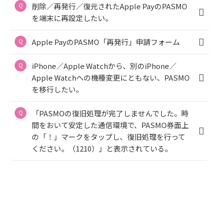
削除／再発行／復元されたApple PayのPASMO
を端末に再設定したい。
Apple PayのPASMO「再発行」申請フォーム
iPhone／Apple Watchから、別のiPhone／
Apple Watchへの機種変更にともない、PASMO
を移行したい。
「PASMOの復旧処理が完了しませんでした。時
間をおいて安定した通信環境で、PASMO券面上
の「！」マークをタップし、復旧処理を行って
ください。（1210）」と表示されている。