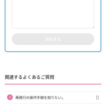
送信する
関連するよくあるご質問
再発行の操作手順を知りたい。