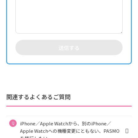
送信する
関連するよくあるご質問
iPhone／Apple Watchから、別のiPhone／
Apple Watchへの機種変更にともない、PASMO