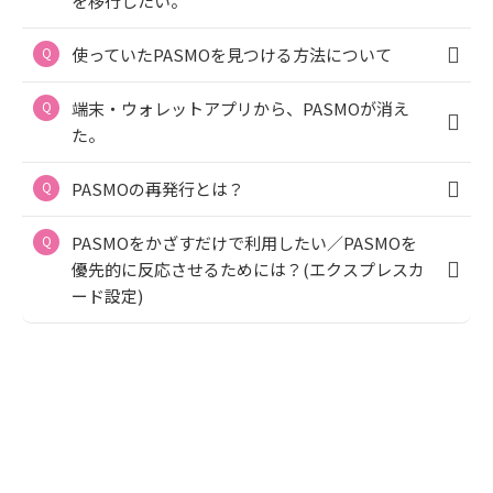
を移行したい。
使っていたPASMOを見つける方法について
端末・ウォレットアプリから、PASMOが消え
た。
PASMOの再発行とは？
PASMOをかざすだけで利用したい／PASMOを
優先的に反応させるためには？(エクスプレスカ
ード設定)