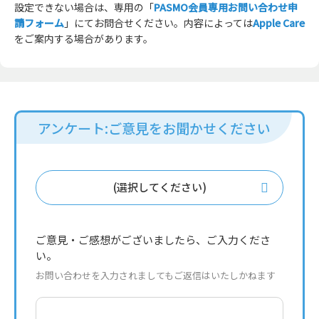
設定できない場合は、専用の「
PASMO会員専用お問い合わせ申
請フォーム
」にてお問合せください。内容によっては
Apple Care
をご案内する場合があります。
アンケート:ご意見をお聞かせください
(選択してください)
ご意見・ご感想がございましたら、ご入力くださ
い。
お問い合わせを入力されましてもご返信はいたしかねます