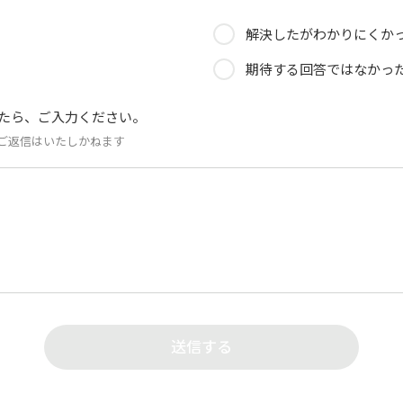
解決したがわかりにくか
期待する回答ではなかっ
たら、ご入力ください。
ご返信はいたしかねます