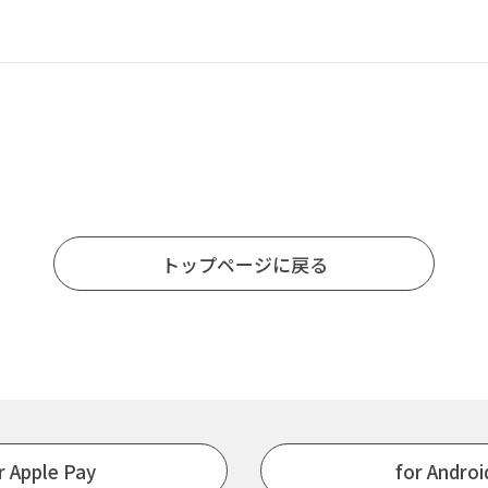
トップページに戻る
r Apple Pay
for Andro