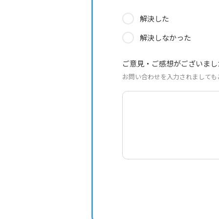
解決した
解決しなかった
ご意見・ご感想がございまし
お問い合わせを入力されましても