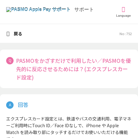
Language
戻る
No : 752
PASMOをかざすだけで利用したい／PASMOを優
先的に反応させるためには？(エクスプレスカー
ド設定)
エクスプレスカード設定とは、鉄道やバスの交通利用、電子マネ
ーご利用時にTouch ID／Face IDなしで、iPhone や Apple
Watch を読み取り部にタッチするだけでお使いいただける機能