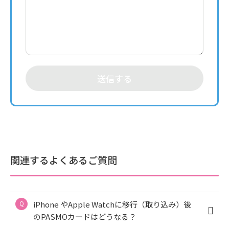
送信する
関連するよくあるご質問
iPhone やApple Watchに移行（取り込み）後
のPASMOカードはどうなる？