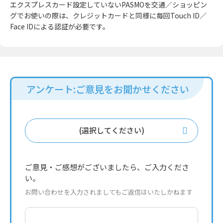
エクスプレスカード設定していないPASMOを交通／ショッピン
グでお使いの際は、クレジットカードと同様に毎回Touch ID／
Face IDによる認証が必要です。
アンケート:ご意見をお聞かせください
(選択してください)
ご意見・ご感想がございましたら、ご入力くださ
い。
お問い合わせを入力されましてもご返信はいたしかねます