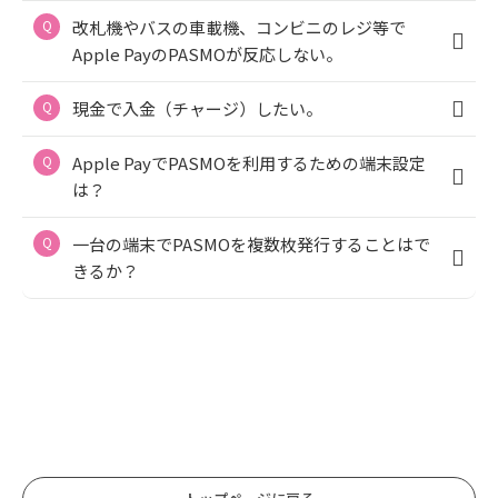
改札機やバスの車載機、コンビニのレジ等で
Apple PayのPASMOが反応しない。
現金で入金（チャージ）したい。
Apple PayでPASMOを利用するための端末設定
は？
一台の端末でPASMOを複数枚発行することはで
きるか？