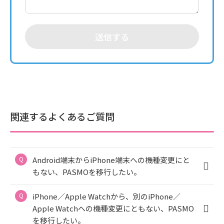
送信する
関連するよくあるご質問
Android端末からiPhone端末への機種変更にと
もない、PASMOを移行したい。
iPhone／Apple Watchから、別のiPhone／
Apple Watchへの機種変更にともない、PASMO
を移行したい。