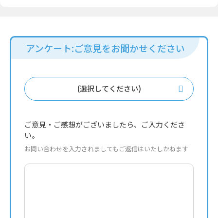
アンケート:ご意見をお聞かせください
(選択してください)
ご意見・ご感想がございましたら、ご入力くださ
い。
お問い合わせを入力されましてもご返信はいたしかねます