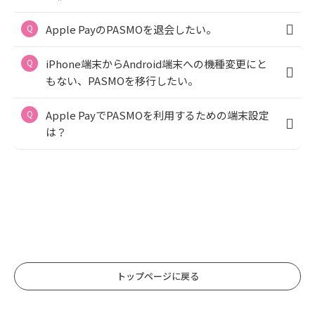
Apple PayのPASMOを退会したい。
iPhone端末からAndroid端末への機種変更にと
もない、PASMOを移行したい。
Apple PayでPASMOを利用するための端末設定
は？
トップページに戻る