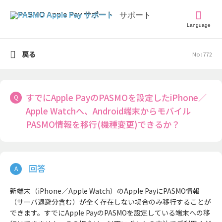
Language
戻る
No : 772
すでにApple PayのPASMOを設定したiPhone／
Apple Watchへ、Android端末からモバイル
PASMO情報を移行(機種変更)できるか？
新端末（iPhone／Apple Watch）のApple PayにPASMO情報
（サーバ退避分含む）が全く存在しない場合のみ移行することが
できます。すでにApple PayのPASMOを設定している端末への移