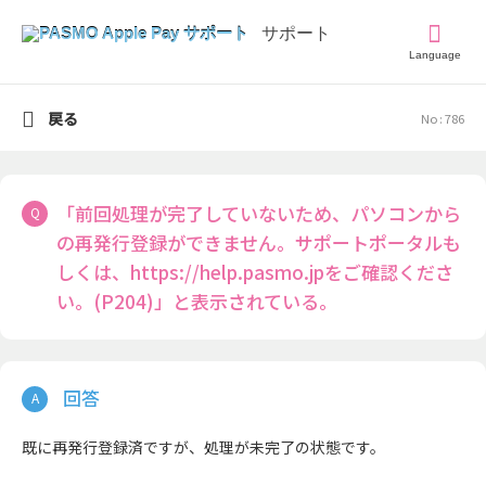
Language
戻る
No : 786
「前回処理が完了していないため、パソコンから
の再発行登録ができません。サポートポータルも
しくは、https://help.pasmo.jpをご確認くださ
い。(P204)」と表示されている。
既に再発行登録済ですが、処理が未完了の状態です。