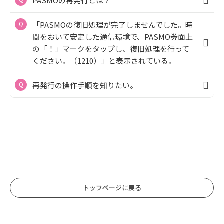
PASMOの再発行とは？
「PASMOの復旧処理が完了しませんでした。時
間をおいて安定した通信環境で、PASMO券面上
の「！」マークをタップし、復旧処理を行って
ください。（1210）」と表示されている。
再発行の操作手順を知りたい。
トップページに戻る