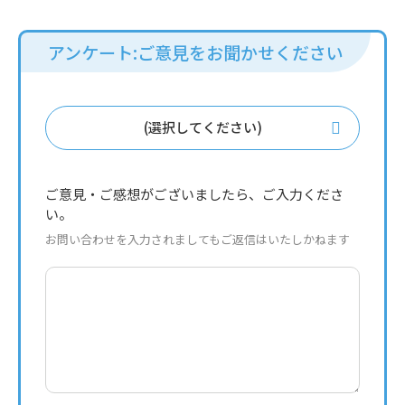
アンケート:ご意見をお聞かせください
(選択してください)
ご意見・ご感想がございましたら、ご入力くださ
い。
お問い合わせを入力されましてもご返信はいたしかねます