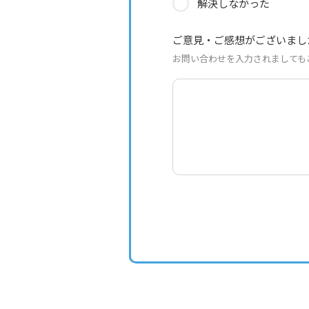
解決しなかった
ご意見・ご感想がございまし
お問い合わせを入力されましても