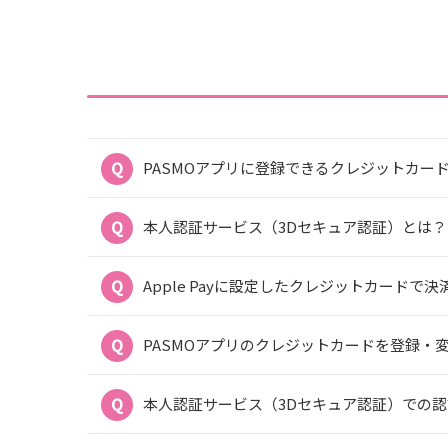
PASMOアプリに登録できるクレジットカー
本人認証サービス（3Dセキュア認証）とは？
Apple Payに設定したクレジットカードで
PASMOアプリのクレジットカードを登録・
本人認証サービス（3Dセキュア認証）での