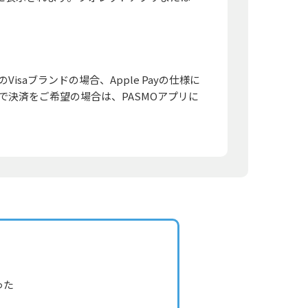
部のVisaブランドの場合、Apple Payの仕様に
ードで決済をご希望の場合は、PASMOアプリに
った