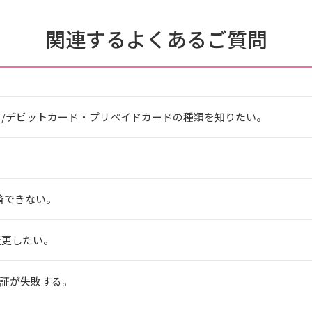
関連するよくあるご質問
ド/デビットカード・プリペイドカードの種類を知りたい。
決済できない。
変更したい。
認証が失敗する。