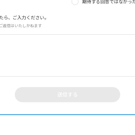
期待する回答ではなかっ
たら、ご入力ください。
ご返信はいたしかねます