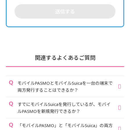
送信する
関連するよくあるご質問
モバイルPASMOとモバイルSuicaを一台の端末で
両方発行することはできるか？
すでにモバイルSuicaを発行しているが、モバイ
ルPASMOを新規発行できるか？
「モバイルPASMO」と「モバイルSuica」の両方