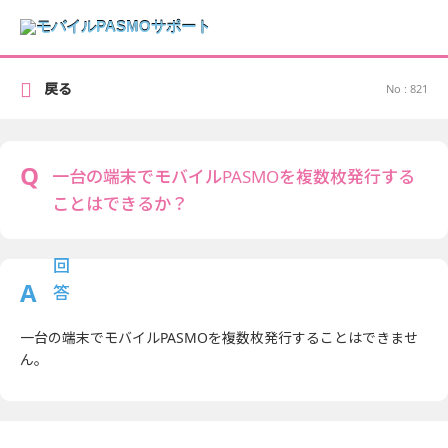
戻る
No : 821
一台の端末でモバイルPASMOを複数枚発行する
ことはできるか？
一台の端末でモバイルPASMOを複数枚発行することはできませ
ん。