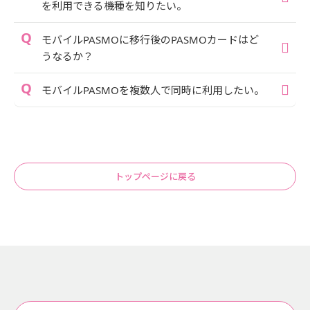
を利用できる機種を知りたい。
モバイルPASMOに移行後のPASMOカードはど
うなるか？
モバイルPASMOを複数人で同時に利用したい。
トップページに戻る