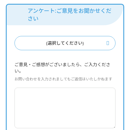
アンケート:ご意見をお聞かせくだ
さい
(選択してください)
ご意見・ご感想がございましたら、ご入力くださ
い。
お問い合わせを入力されましてもご返信はいたしかねます