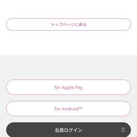
トップページに戻る
for Apple Pay
for Android™
会員ログイン