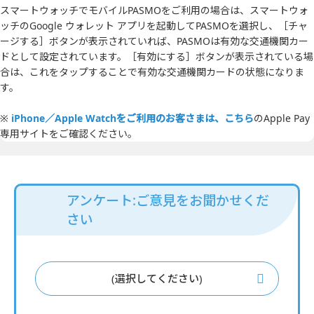
スマートウォッチでモバイルPASMOをご利用の場合は、スマートウォ
ッチのGoogle ウォレット アプリを起動してPASMOを選択し、［チャ
ージする］ボタンが表示されていれば、PASMOは有効な交通機関カー
ドとして設定されています。［有効にする］ボタンが表示されている場
合は、これをタップすることで有効な交通機関カードの状態になりま
す。
※
iPhone／Apple Watchをご利用のお客さまは、こちら
のApple Pay
専用サイトをご確認ください。
アンケート:ご意見をお聞かせくだ
さい
(選択してください)