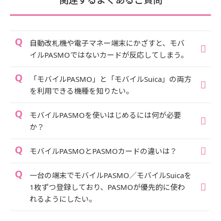
自動改札機や電子マネー端末にかざすと、モバ
イルPASMOではないカードが反応してしまう。
「モバイルPASMO」と「モバイルSuica」の両方
を利用できる機種を知りたい。
モバイルPASMOを使いはじめるには何が必要
か？
モバイルPASMOとPASMOカードの違いは？
一台の端末でモバイルPASMO／モバイルSuicaを
1枚ずつ登録しており、PASMOが優先的に使わ
れるようにしたい。