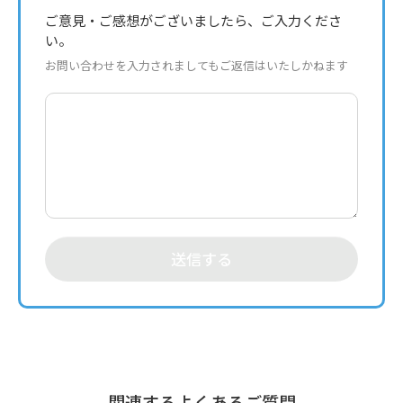
ご意見・ご感想がございましたら、ご入力くださ
い。
お問い合わせを入力されましてもご返信はいたしかねます
送信する
関連するよくあるご質問