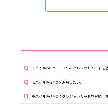
モバイルPASMOアプリのクレジットカードを
モバイルPASMOを退会したい。
モバイルPASMOにクレジットカードを登録せ