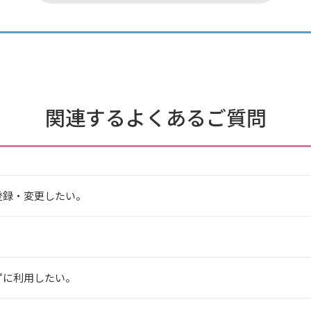
関連するよくあるご質問
登録・変更したい。
ずに利用したい。