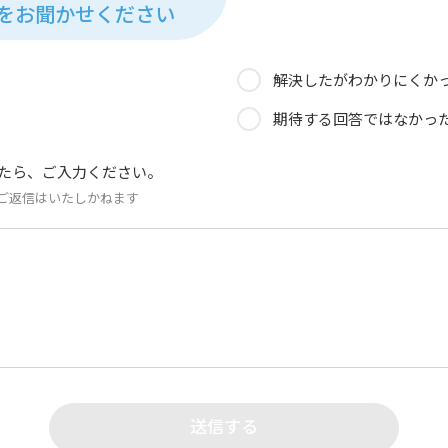
見をお聞かせください
解決したがわかりにくか
期待する回答ではなかっ
たら、ご入力ください。
ご返信はいたしかねます