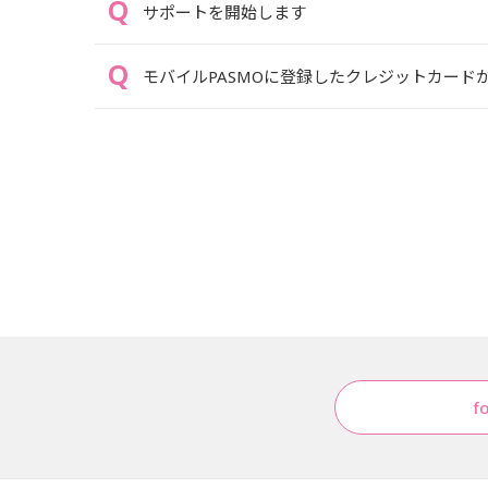
サポートを開始します
モバイルPASMOに登録したクレジットカード
f