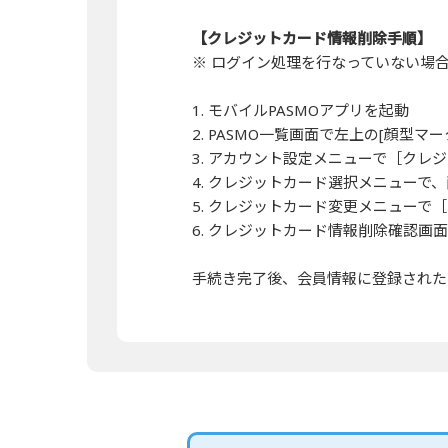
【クレジットカード情報削除手順】
※ ログイン処理を行なっていない場
1. モバイルPASMOアプリを起動
2. PASMO一覧画面で左上の[顔型マ
3. アカウント設定メニューで［クレ
4. クレジットカード選択メニューで
5. クレジットカード変更メニューで
6. クレジットカード情報削除確認画
手続き完了後、会員情報に登録された