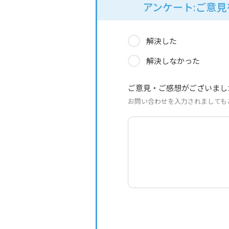
アンケート:ご意
解決した
解決しなかった
ご意見・ご感想がございまし
お問い合わせを入力されましても