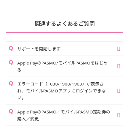
関連するよくあるご質問
サポートを開始します
Apple PayのPASMO/モバイルPASMOをはじめ
る
エラーコード（1030/1900/1903）が表示さ
れ、モバイルPASMOアプリにログインできな
い。
Apple PayのPASMO／モバイルPASMO定期券の
購入／変更