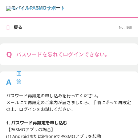
戻る
No : 868
パスワードを忘れてログインできない。
パスワード再設定の申し込みを行ってください。
メールにて再設定のご案内が届きましたら、手順に沿って再設定
の上、ログインをお試しください。
1. パスワード再設定を申し込む
【PASMOアプリの場合】
(1) AndroidまたはiPhoneでPASMOアプリを起動