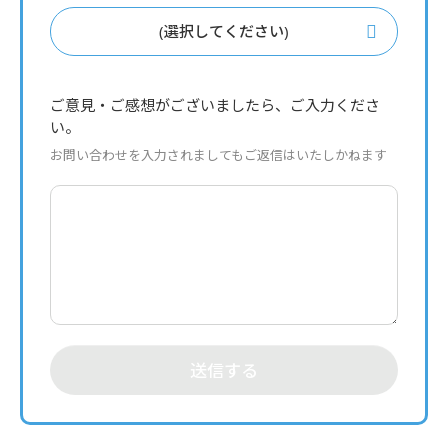
(選択してください)
ご意見・ご感想がございましたら、ご入力くださ
い。
お問い合わせを入力されましてもご返信はいたしかねます
送信する