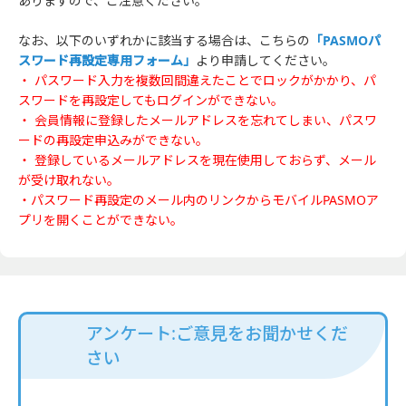
ありますので、ご注意ください。
なお、以下のいずれかに該当する場合は、こちらの
「PASMOパ
スワード再設定専用フォーム
」
より申請してください。
・ パスワード入力を複数回間違えたことでロックがかかり、パ
スワードを再設定してもログインができない。
・ 会員情報に登録したメールアドレスを忘れてしまい、パスワ
ードの再設定申込みができない。
・ 登録しているメールアドレスを現在使用しておらず、メール
が受け取れない。
・パスワード再設定のメール内のリンクからモバイルPASMOア
プリを開くことができない。
アンケート:ご意見をお聞かせくだ
さい