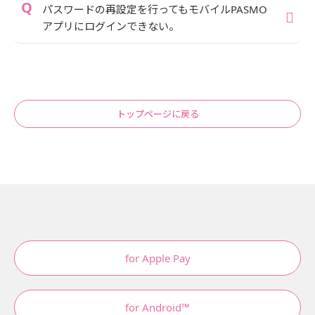
パスワードの再設定を行ってもモバイルPASMO
アプリにログインできない。
トップページに戻る
for Apple Pay
for Android™