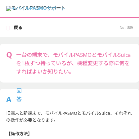
戻る
No : 889
一台の端末で、モバイルPASMOとモバイルSuica
を1枚ずつ持っているが、機種変更する際に何を
すればよいか知りたい。
旧端末と新端末で、モバイルPASMOとモバイルSuica、それぞれ
の操作が必要となります。
【操作方法】