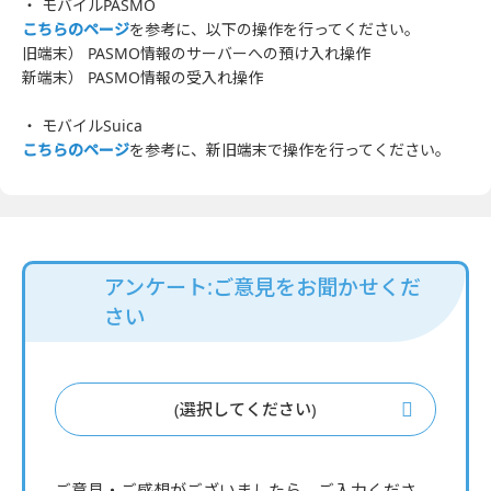
・ モバイルPASMO
こちらのページ
を参考に、以下の操作を行ってください。
旧端末） PASMO情報のサーバーへの預け入れ操作
新端末） PASMO情報の受入れ操作
・ モバイルSuica
こちらのページ
を参考に、新旧端末で操作を行ってください。
アンケート:ご意見をお聞かせくだ
さい
(選択してください)
ご意見・ご感想がございましたら、ご入力くださ