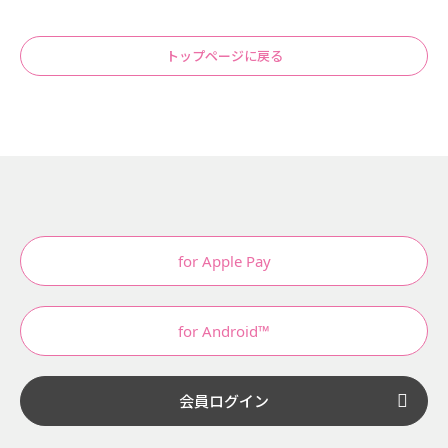
トップページに戻る
for Apple Pay
for Android™
会員ログイン