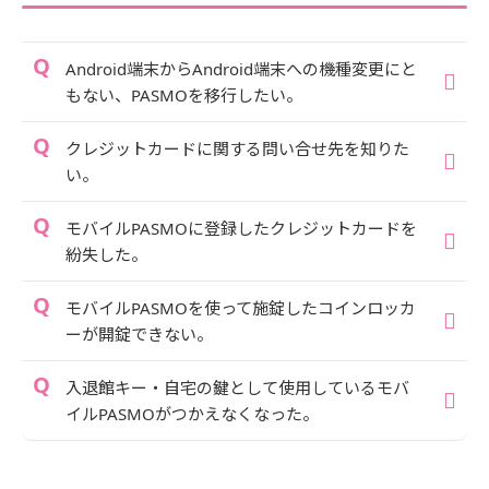
Android端末からAndroid端末への機種変更にと
もない、PASMOを移行したい。
クレジットカードに関する問い合せ先を知りた
い。
モバイルPASMOに登録したクレジットカードを
紛失した。
モバイルPASMOを使って施錠したコインロッカ
ーが開錠できない。
入退館キー・自宅の鍵として使用しているモバ
イルPASMOがつかえなくなった。