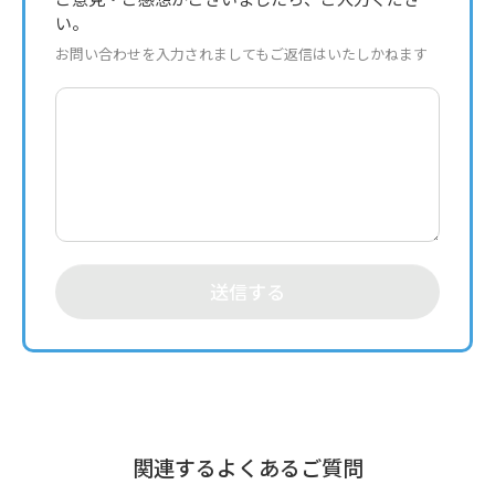
い。
お問い合わせを入力されましてもご返信はいたしかねます
送信する
関連するよくあるご質問