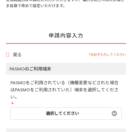
ま自身で改めて設定いただけます。
申請内容入力
戻る
*は必ず入力してください
PASMOのご利用端末
PASMOをご利用されている（機種変更などされた場合
はPASMOをご利用されていた）端末を選択してくださ
い。
*
選択してください