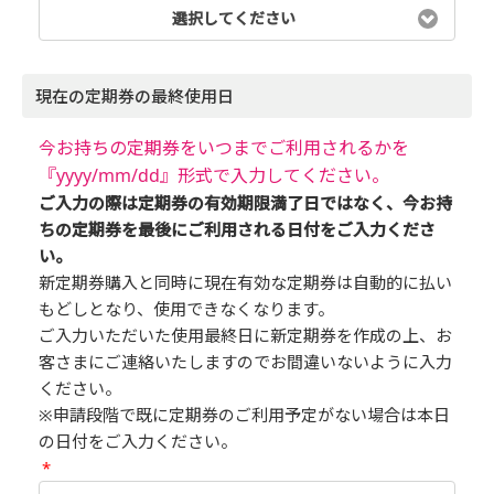
選択してください
現在の定期券の最終使用日
今お持ちの定期券をいつまでご利用されるかを
『yyyy/mm/dd』形式で入力してください。
ご入力の際は定期券の有効期限満了日ではなく、今お持
ちの定期券を最後にご利用される日付をご入力くださ
い。
新定期券購入と同時に現在有効な定期券は自動的に払い
もどしとなり、使用できなくなります。
ご入力いただいた使用最終日に新定期券を作成の上、お
客さまにご連絡いたしますのでお間違いないように入力
ください。
※申請段階で既に定期券のご利用予定がない場合は本日
の日付をご入力ください。
*