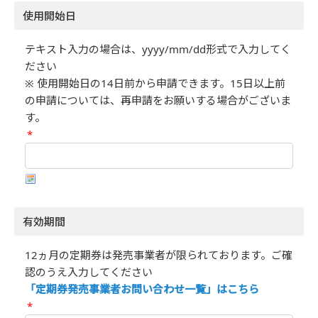
使用開始日
テキスト入力の場合は、yyyy/mm/dd形式で入力してく
ださい
※ 使用開始日の14日前から申請できます。15日以上前
の申請については、再申請をお願いする場合がございま
す。
*
有効期間
12ヵ月の定期券は発売事業者が限られております。ご確
認のうえ入力してください
「定期券発売事業者お問い合わせ一覧」はこちら
*