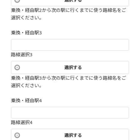
乗換・経由駅2から次の駅に行くまでに使う路線名をご
選択ください。
乗換・経由駅3
路線選択3
選択する
乗換・経由駅3から次の駅に行くまでに使う路線名をご
選択ください。
乗換・経由駅4
路線選択4
選択する