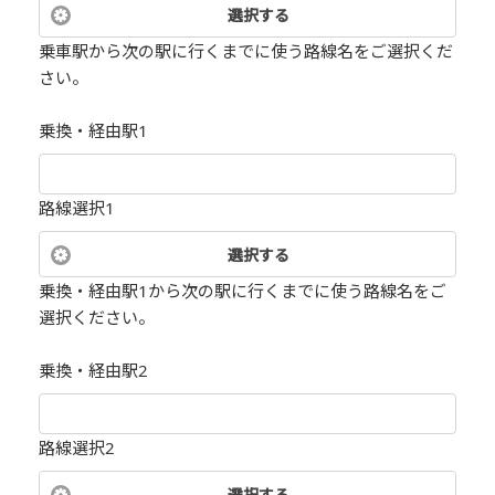
選択する
乗車駅から次の駅に行くまでに使う路線名をご選択くだ
さい。
乗換・経由駅1
路線選択1
選択する
乗換・経由駅1から次の駅に行くまでに使う路線名をご
選択ください。
乗換・経由駅2
路線選択2
選択する