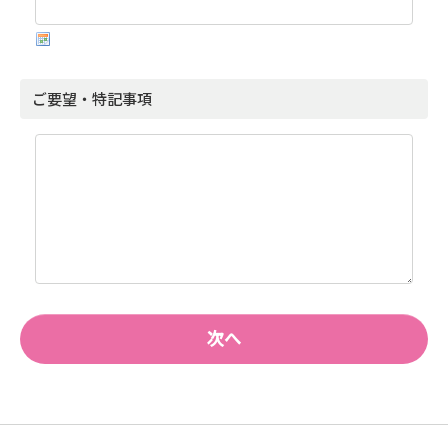
ご要望・特記事項
次へ