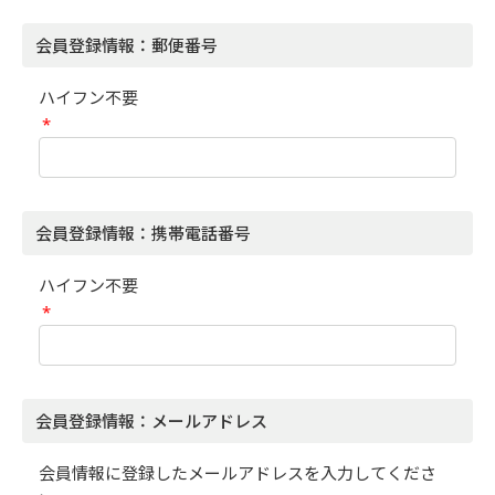
会員登録情報：郵便番号
ハイフン不要
*
会員登録情報：携帯電話番号
ハイフン不要
*
会員登録情報：メールアドレス
会員情報に登録したメールアドレスを入力してくださ