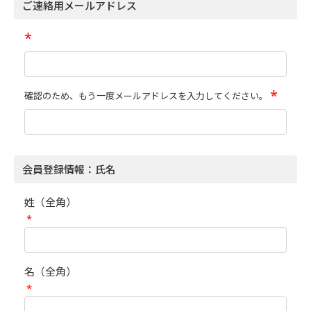
ご連絡用メールアドレス
*
*
確認のため、もう一度メールアドレスを入力してください。
会員登録情報：氏名
姓（全角）
*
名（全角）
*