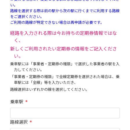
い。
路線を選択する際は前の駅から次の駅に行くまでに利用する路線
をご選択ください。
ご利用の路線が特定できない場合は再申請が必要です。
経路を入力される際は今お持ちの定期券情報ではな
く、
新しくご利用されたい定期券の情報をご記入くださ
い。
乗車駅には「事業者・定期券の種類」で選択した事業者の駅を入
力してください。
「事業者・定期券の種類」で全線定期券を選択された場合は、乗
車駅には「全線」等を入力いただき、
路線選択はいずれかの線を選択してください。
乗車駅
*
路線選択
*