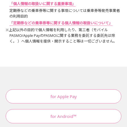
「個人情報の取扱いに関する重要事項」
定期券などの乗車券等に関する事項については乗車券等発売事業者
の利用目的
「定期券などの乗車券等に関する個人情報の取扱いについて」
※上記以外の目的で個人情報を利用したり、第三者（モバイル
PASMO/Apple PayのPASMOに関する業務を委託する委託先は除
く。 ）へ個人情報を提供・開示すること等は一切ございません。
for Apple Pay
for Android™