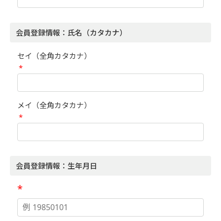
会員登録情報：氏名（カタカナ）
セイ（全角カタカナ）
*
メイ（全角カタカナ）
*
会員登録情報：生年月日
*