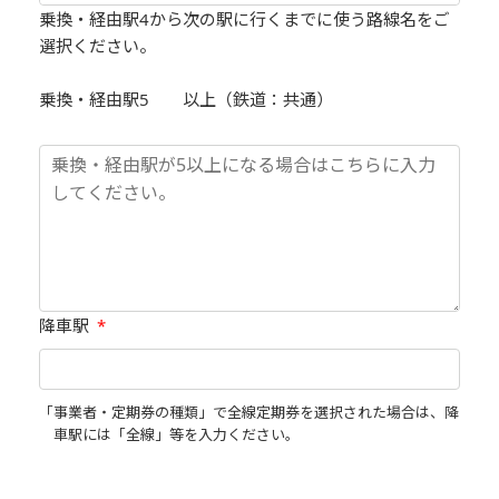
乗換・経由駅4から次の駅に行くまでに使う路線名をご
選択ください。
乗換・経由駅5 以上（鉄道：共通）
降車駅
*
「事業者・定期券の種類」で全線定期券を選択された場合は、降
車駅には「全線」等を入力ください。