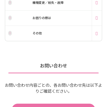
機種変更／紛失・故障
お困りの際は
その他
お問い合わせ
お問い合わせ内容ごとの、各お問い合わせ先は以下よ
りご確認ください。