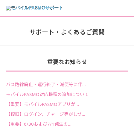
サポート・よくあるご質問
重要なお知らせ
バス路線廃止・運行終了・減便等に伴...
モバイルPASMO対応機種の追加について
【重要】モバイルPASMOアプリが...
【復旧】ログイン、チャージ等がしづ...
【重要】6/30および7/1発生の...