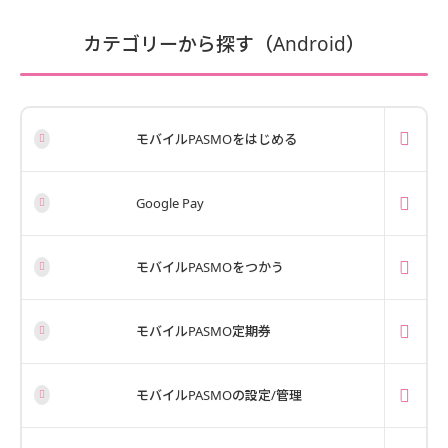
カテゴリーから探す（Android）
モバイルPASMOをはじめる
Google Pay
モバイルPASMOをつかう
モバイルPASMO定期券
モバイルPASMOの設定/管理