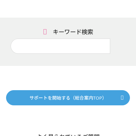
キーワード検索
サポートを開始する（総合案内TOP）