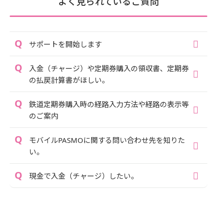
よく見られているご質問
サポートを開始します
入金（チャージ）や定期券購入の領収書、定期券
の払戻計算書がほしい。
鉄道定期券購入時の経路入力方法や経路の表示等
のご案内
モバイルPASMOに関する問い合わせ先を知りた
い。
現金で入金（チャージ）したい。