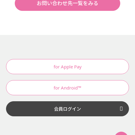
お問い合わせ先一覧をみる
for Apple Pay
for Android™
会員ログイン