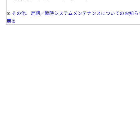
※
その他、定期／臨時システムメンテナンスについてのお知ら
戻る