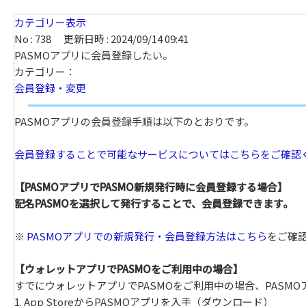
カテゴリー表示
No : 738
更新日時 : 2024/09/14 09:41
PASMOアプリに会員登録したい。
カテゴリー：
会員登録・変更
PASMOアプリの会員登録手順は以下のとおりです。
会員登録することで可能なサービスについてはこちらをご確認
【PASMOアプリでPASMO新規発行時に会員登録する場合】
記名PASMOを選択して発行することで、会員登録できます。
※
PASMOアプリでの新規発行・会員登録方法はこちら
をご確
【ウォレットアプリでPASMOをご利用中の場合】
すでにウォレットアプリでPASMOをご利用中の場合、PASM
1. App StoreからPASMOアプリを入手（ダウンロード）