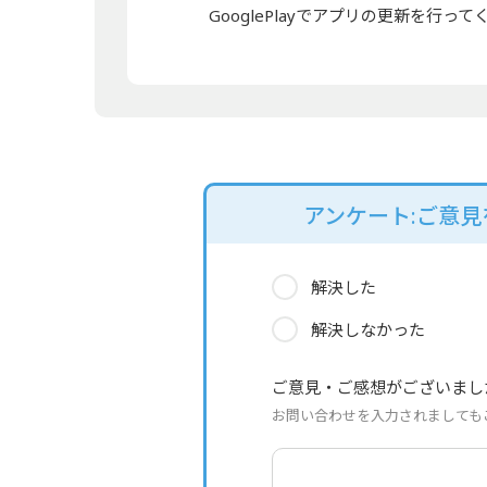
GooglePlayでアプリの更新を行っ
アンケート:ご意
解決した
解決しなかった
ご意見・ご感想がございまし
お問い合わせを入力されましても