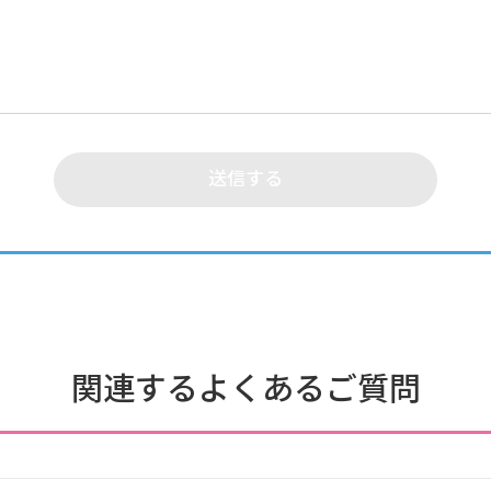
関連するよくあるご質問