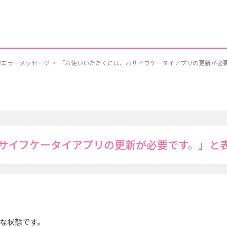
/エラーメッセージ
>
「お使いいただくには、おサイフケータイアプリの更新が必
サイフケータイアプリの更新が必要です。」と
な状態です。