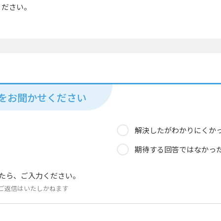
てください。
見をお聞かせください
解決したがわかりにくか
期待する回答ではなかっ
たら、ご入力ください。
ご返信はいたしかねます