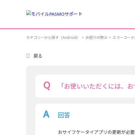
カテゴリーから探す（Android）
>
お困りの際は
>
エラーコード
戻る
「お使いいただくには、お
回答
おサイフケータイアプリの更新が必要