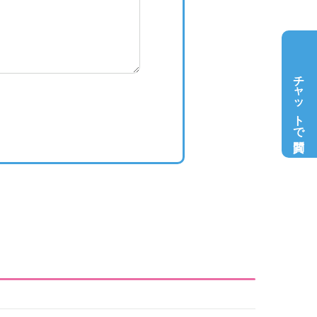
チャットで質問