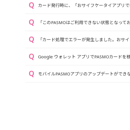
カード発行時に、「おサイフケータイアプリで
「このPASMOはご利用できない状態となっており
「カード処理でエラーが発生しました。おサイ
Google ウォレット アプリでPASMOカー
モバイルPASMOアプリのアップデートができ