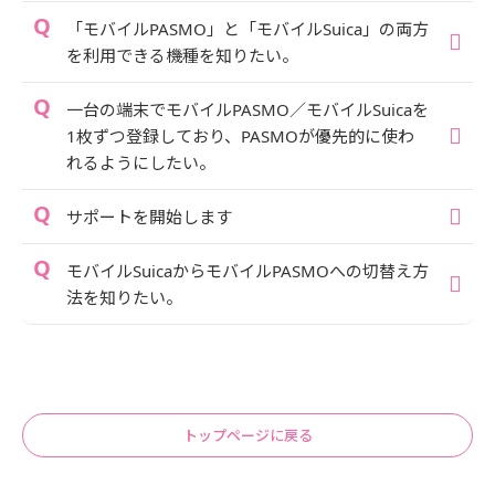
「モバイルPASMO」と「モバイルSuica」の両方
を利用できる機種を知りたい。
一台の端末でモバイルPASMO／モバイルSuicaを
1枚ずつ登録しており、PASMOが優先的に使わ
れるようにしたい。
サポートを開始します
モバイルSuicaからモバイルPASMOへの切替え方
法を知りたい。
トップページに戻る