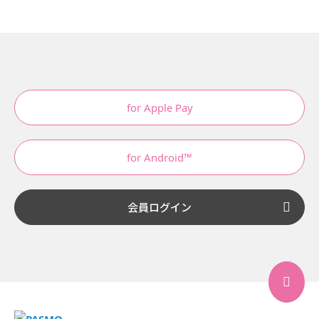
for Apple Pay
for Android™
会員ログイン