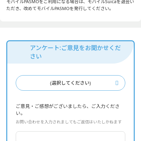
モバイルPASMOをご利用になる場合は、モバイルSuicaを退会い
ただき、改めてモバイルPASMOを発行してください。
アンケート:ご意見をお聞かせくだ
さい
(選択してください)
ご意見・ご感想がございましたら、ご入力くださ
い。
お問い合わせを入力されましてもご返信はいたしかねます