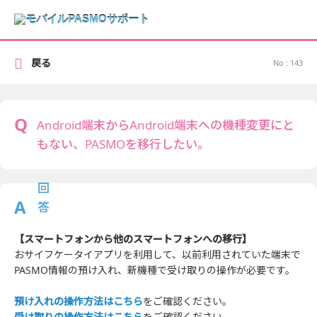
戻る
No : 143
Android端末からAndroid端末への機種変更にと
もない、PASMOを移行したい。
【スマートフォンから他のスマートフォンへの移行】
おサイフケータイアプリを利用して、以前利用されていた端末で
PASMO情報の預け入れ、新機種で受け取りの操作が必要です。
預け入れの操作方法はこちら
をご確認ください。
受け取りの操作方法はこちら
をご確認ください。