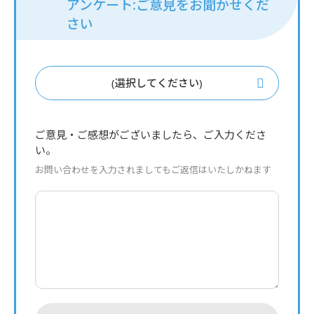
アンケート:ご意見をお聞かせくだ
さい
(選択してください)
ご意見・ご感想がございましたら、ご入力くださ
い。
お問い合わせを入力されましてもご返信はいたしかねます