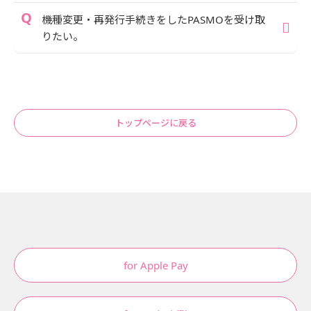
機種変更・再発行手続きをしたPASMOを受け取
りたい。
トップページに戻る
for Apple Pay