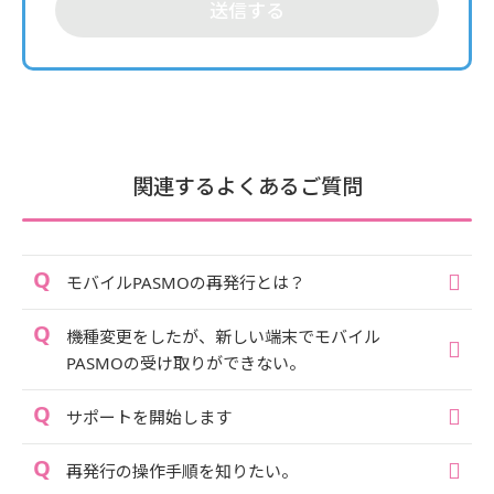
送信する
関連するよくあるご質問
モバイルPASMOの再発行とは？
機種変更をしたが、新しい端末でモバイル
PASMOの受け取りができない。
サポートを開始します
再発行の操作手順を知りたい。