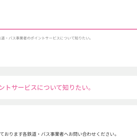
鉄道・バス事業者のポイントサービスについて知りたい。
ントサービスについて知りたい。
ております各鉄道・バス事業者へお問い合わせください。