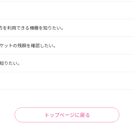
の両方を利用できる機種を知りたい。
ケットの残額を確認したい。
知りたい。
トップページに戻る