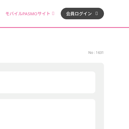
モバイルPASMOサイト
会員ログイン
No : 1631