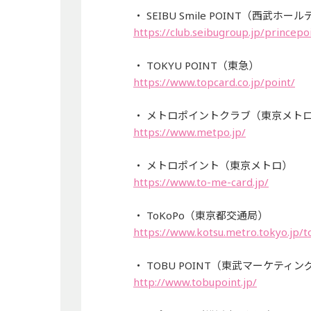
・ SEIBU Smile POINT（西武ホ
https://club.seibugroup.jp/princepo
・ TOKYU POINT（東急）
https://www.topcard.co.jp/point/
・ メトロポイントクラブ（東京メト
https://www.metpo.jp/
・ メトロポイント（東京メトロ）
https://www.to-me-card.jp/
・ ToKoPo（東京都交通局）
https://www.kotsu.metro.tokyo.jp/
・ TOBU POINT（東武マーケティン
http://www.tobupoint.jp/