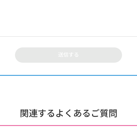
関連するよくあるご質問