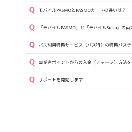
モバイルPASMOとPASMOカードの違いは？
「モバイルPASMO」と「モバイルSuica」
バス利用特典サービス（バス特）の特典バスチ
事業者ポイントからの入金（チャージ）方法を
サポートを開始します