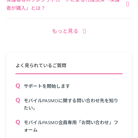
者が購入」とは？
もっと見る
よく見られているご質問
サポートを開始します
モバイルPASMOに関する問い合わせ先を知り
たい。
モバイルPASMO会員専用「お問い合わせ」フ
ォーム