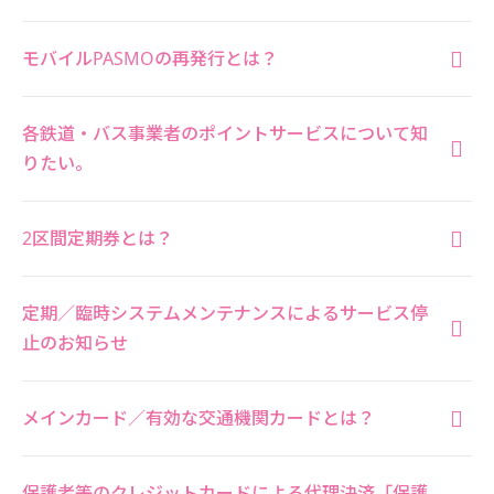
モバイルPASMOの再発行とは？
各鉄道・バス事業者のポイントサービスについて知
りたい。
2区間定期券とは？
定期／臨時システムメンテナンスによるサービス停
止のお知らせ
メインカード／有効な交通機関カードとは？
保護者等のクレジットカードによる代理決済「保護