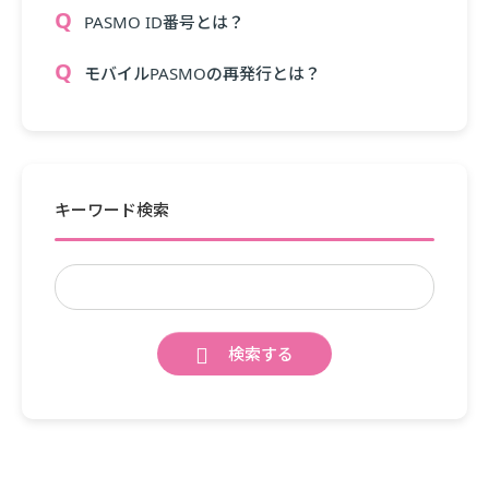
PASMO ID番号とは？
モバイルPASMOの再発行とは？
キーワード検索
検索する