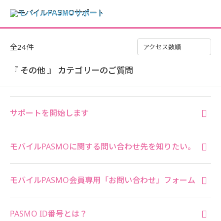
全24件
アクセス数順
『 その他 』 カテゴリーのご質問
サポートを開始します
モバイルPASMOに関する問い合わせ先を知りたい。
モバイルPASMO会員専用「お問い合わせ」フォーム
PASMO ID番号とは？