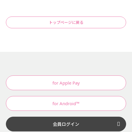
トップページに戻る
for Apple Pay
for Android™
会員ログイン