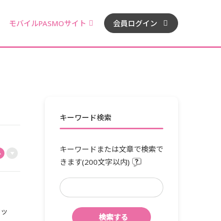
モバイルPASMOサイト
会員ログイン
キーワード検索
キーワードまたは文章で検索で
きます(200文字以内)
ジッ