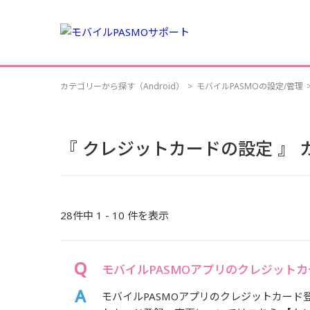
カテゴリーから探す（Android）
>
モバイルPASMOの設定/管理
『 クレジットカードの設定 』
28件中 1 - 10 件を表示
モバイルPASMOアプリのクレジット
モバイルPASMOアプリのクレジットカード登