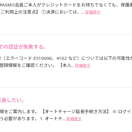
PASMO会員ご本人がクレジットカードをお持ちでなくても、保護
ご利用上の注意点】 ①決済においては、...
詳細表示
での認証が失敗する。
エラーコード E510006、4102 など）については以下の可能性
録情報をご確認ください。 【本人...
詳細表示
延長したい。
順をご案内します。 【オートチャージ延長手続き方法】 ※ ログイ
要があります。 1. オートチ...
詳細表示