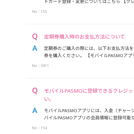
トカード登録・変更についてはこちら 【クレ
No：155
定期券購入時のお支払方法について
定期券のご購入の際には、以下お支払方法を
券を購入ください。 【モバイルPASMOアプ
No：3911
モバイルPASMOに登録できるクレジ
い。
モバイルPASMOアプリには、入金（チャー
バイルPASMOアプリの会員情報に登録可能な
No：154