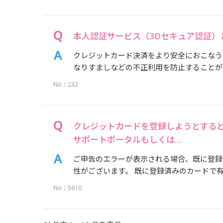
本人認証サービス（3Dセキュア認証）
クレジットカード決済をより安全におこなう
なりすましなどの不正利用を防止することができ
No：232
クレジットカードを登録しようとする
サポートポータルもしくは...
ご申告のエラーが表示される場合、既に登録
性がございます。 既に登録済みのカードで有
No：5610