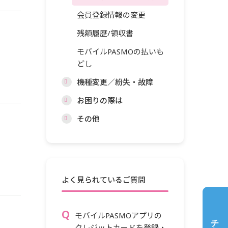
会員登録情報の変更
残額履歴/領収書
モバイルPASMOの払いも
どし
機種変更／紛失・故障
お困りの際は
その他
よく見られているご質問
モバイルPASMOアプリの
クレジットカードを登録・