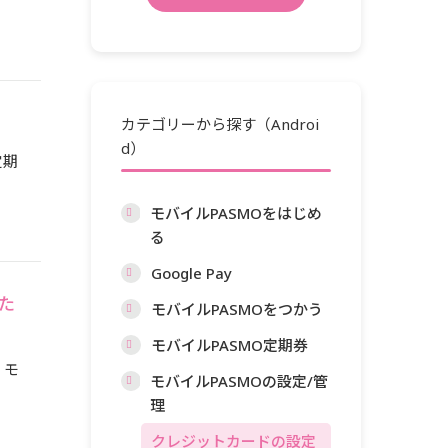
カテゴリーから探す（Androi
d）
定期
モバイルPASMOをはじめ
る
Google Pay
た
モバイルPASMOをつかう
モバイルPASMO定期券
 モ
モバイルPASMOの設定/管
理
クレジットカードの設定