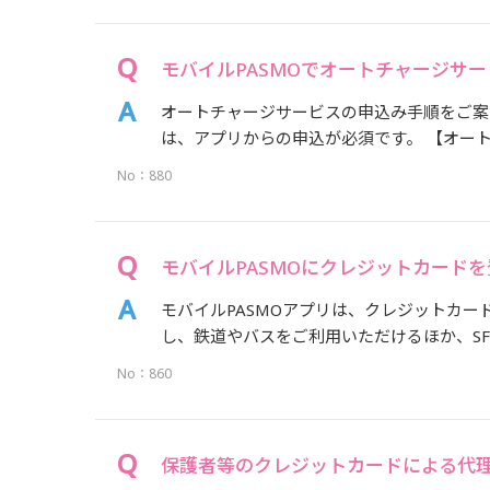
モバイルPASMOでオートチャージサ
オートチャージサービスの申込み手順をご案内
は、アプリからの申込が必須です。 【オートチ
No：880
モバイルPASMOにクレジットカード
モバイルPASMOアプリは、クレジットカー
し、鉄道やバスをご利用いただけるほか、SF
No：860
保護者等のクレジットカードによる代