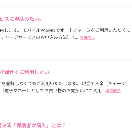
ービスに申込みたい。
します。 モバイルPASMOでオートチャージをご利用いただくに
ャージサービスのお申込み方法】 1....
詳細表示
を登録せずに利用したい。
ドを登録しなくてもご利用いただけます。 現金で入金（チャージ）
（電子マネー）としてお買い物のお支払いにご利用...
詳細表示
理決済「保護者が購入」とは？