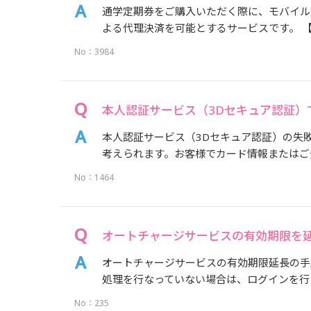
通学定期券をご購入いただく際に、モバイル
よる代理決済を可能とするサービスです。 【
No：3984
本人認証サービス（3Dセキュア認証）
本人認証サービス（3Dセキュア認証）の失敗（
考えられます。お客様でカード情報またはご登
No：1464
オートチャージサービスの有効期限を
オートチャージサービスの有効期限延長の手
処理を行なっていない場合は、ログインを行う必
No：235