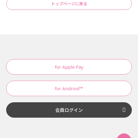
トップページに戻る
for Apple Pay
for Android™
会員ログイン