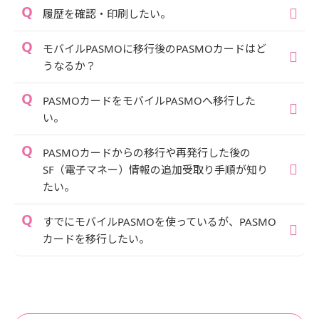
履歴を確認・印刷したい。
モバイルPASMOに移行後のPASMOカードはど
うなるか？
PASMOカードをモバイルPASMOへ移行した
い。
PASMOカードからの移行や再発行した後の
SF（電子マネー）情報の追加受取り手順が知り
たい。
すでにモバイルPASMOを使っているが、PASMO
カードを移行したい。