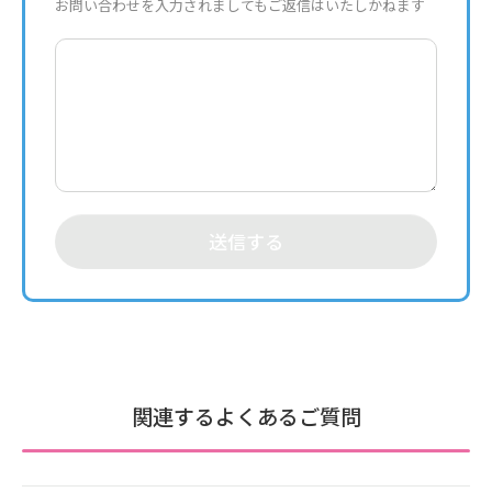
お問い合わせを入力されましてもご返信はいたしかねます
送信する
関連するよくあるご質問