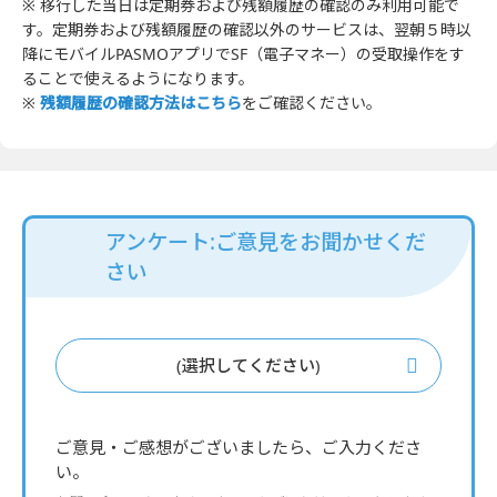
※ 移行した当日は定期券および残額履歴の確認のみ利用可能で
す。定期券および残額履歴の確認以外のサービスは、翌朝５時以
降にモバイルPASMOアプリでSF（電子マネー）の受取操作をす
ることで使えるようになります。
※
残額履歴の確認方法はこちら
をご確認ください。
アンケート:ご意見をお聞かせくだ
さい
(選択してください)
ご意見・ご感想がございましたら、ご入力くださ
い。