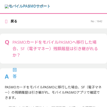
戻る
No : 1642
PASMOカードをモバイルPASMOへ移行した場
合、SF（電子マネー）残額履歴は引き継がれる
か？
PASMOカードをモバイルPASMOに移行した場合、SF（電子マネ
ー）の残額履歴は引き継がれ、モバイルPASMOアプリで確認で
きます。