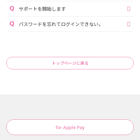
サポートを開始します
パスワードを忘れてログインできない。
トップページに戻る
for Apple Pay