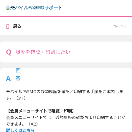
戻る
No : 165
履歴を確認・印刷したい。
モバイルPASMOの残額履歴を確認／印刷する手順をご案内しま
す。（※1）
【会員メニューサイトで確認／印刷】
会員メニューサイトでは、残額履歴の確認および印刷することが
できます。（※2）
詳しくはこちら