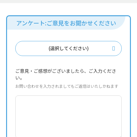
アンケート:ご意見をお聞かせください
(選択してください)
ご意見・ご感想がございましたら、ご入力くださ
い。
お問い合わせを入力されましてもご返信はいたしかねます