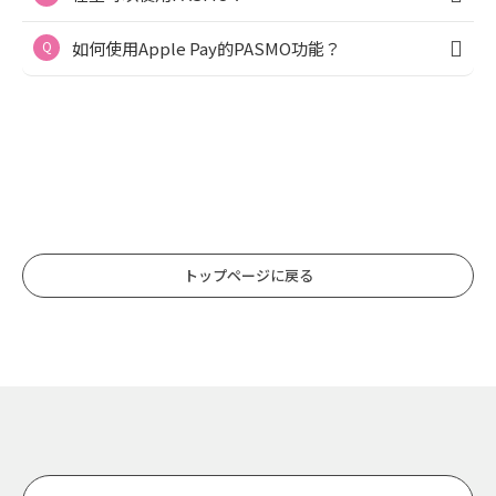
如何使用Apple Pay的PASMO功能？
トップページに戻る