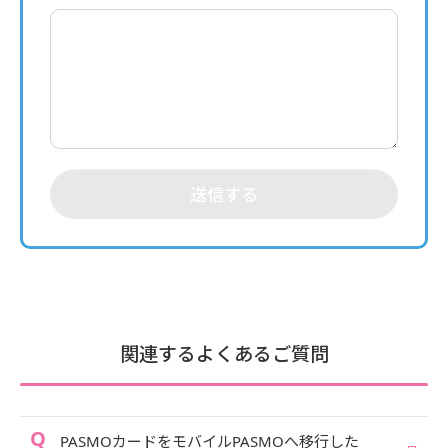
送信する
関連するよくあるご質問
PASMOカードをモバイルPASMOへ移行した