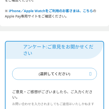
をご確認ください。
※
iPhone／Apple Watchをご利用のお客さまは、こちら
の
Apple Pay専用サイトをご確認ください。
アンケート:ご意見をお聞かせくだ
さい
(選択してください)
ご意見・ご感想がございましたら、ご入力くださ
い。
お問い合わせを入力されましてもご返信はいたしかねます