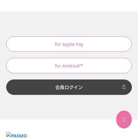
for Apple Pay
for Android™
会員ログイン