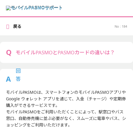
戻る
No : 184
モバイルPASMOとPASMOカードの違いは？
モバイルPASMOは、スマートフォンのモバイルPASMOアプリや
Google ウォレット アプリを通じて、入金（チャージ）や定期券
購入ができるサービスです。
モバイルPASMOをご利用いただくことによって、駅窓口やバス
窓口、自動券売機に並ぶ必要がなく、スムーズに電車やバス、シ
ョッピングをご利用いただけます。