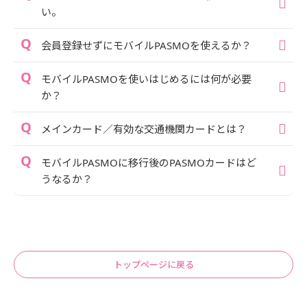
い。
会員登録せずにモバイルPASMOを使えるか？
モバイルPASMOを使いはじめるには何が必要
か？
メインカード／有効な交通機関カードとは？
モバイルPASMOに移行後のPASMOカードはど
うなるか？
トップページに戻る