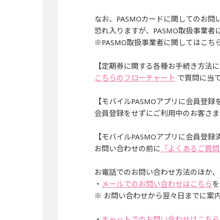
なお、PASMOカードに関してのお
恐れ入りますが、PASMO取扱事業者
※PASMO取扱事業者に関してはこち
【定期券に関する各種お手続き方法に
こちらのフローチャート
で質問に当て
【モバイルPASMOアプリに会員登録
会員登録をせずにご利用中のお客さま
【モバイルPASMOアプリに会員登録
お問い合わせの前に
「よくあるご質問
お電話でのお問い合わせ方法のほか、
・
メールでのお問い合わせはこちら
を
※ お問い合わせから翌々日までに案
・
チャットでのお問い合わせはこちら