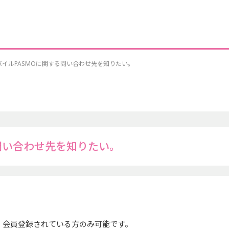
バイルPASMOに関する問い合わせ先を知りたい。
問い合わせ先を知りたい。
は、会員登録されている方のみ可能です。