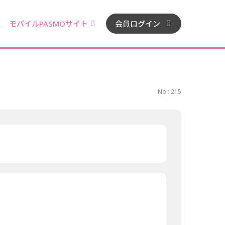
モバイルPASMOサイト
会員ログイン
No : 215