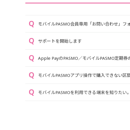
モバイルPASMO会員専用「お問い合わせ」フ
サポートを開始します
Apple PayのPASMO／モバイルPASMO定期
モバイルPASMOアプリ操作で購入できない
モバイルPASMOを利用できる端末を知りたい