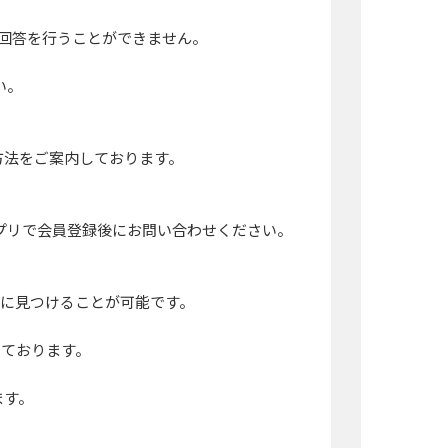
も回答を行うことができません。
い。
方法をご案内しております。
アプリで会員登録後にお問い合わせください。
に見つけることが可能です。
けております。
ます。