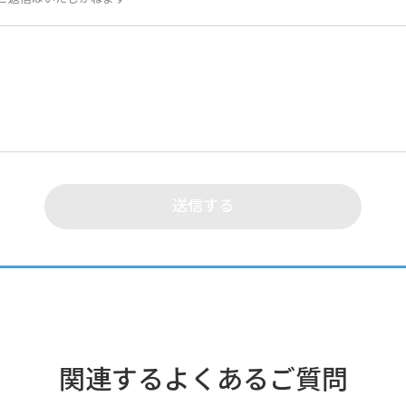
関連するよくあるご質問