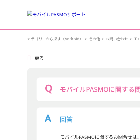
カテゴリーから探す（Android）
>
その他
>
お問い合わせ
>
モ
戻る
モバイルPASMOに関する
回答
モバイルPASMOに関するお問合せ