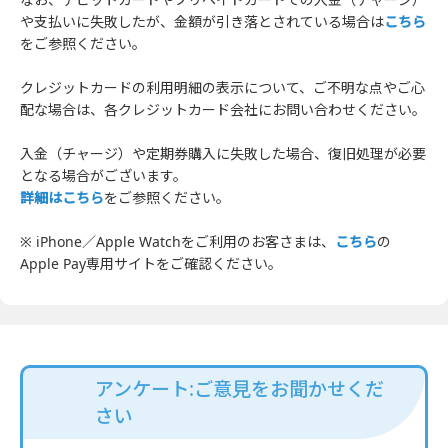
や支払いに失敗したが、金額が引き落とされている場合は
こちら
をご参照ください。
クレジットカードの利用明細の表示について、ご不明な点やご心
配な場合は、各クレジットカード会社にお問い合わせください。
入金（チャージ）や定期券購入に失敗した場合、復旧処理が必要
となる場合がございます。
詳細はこちら
をご参照ください。
※ iPhone／Apple Watchをご利用のお客さまは、
こちら
の
Apple Pay専用サイトをご確認ください。
アンケート:ご意見をお聞かせくだ
さい