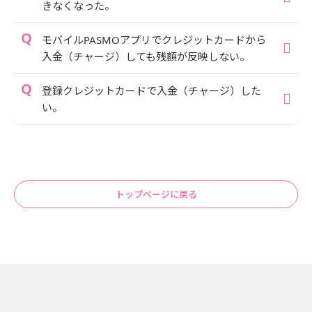
きなくなった。
モバイルPASMOアプリでクレジットカードから
入金（チャージ）しても残額が反映しない。
登録クレジットカードで入金（チャージ）した
い。
トップページに戻る