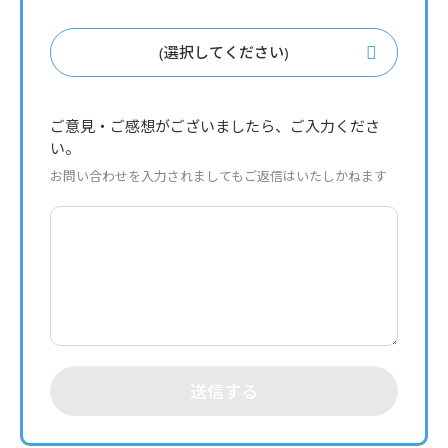
(選択してください)
ご意見・ご感想がございましたら、ご入力くださ
い。
お問い合わせを入力されましてもご返信はいたしかねます
送信する