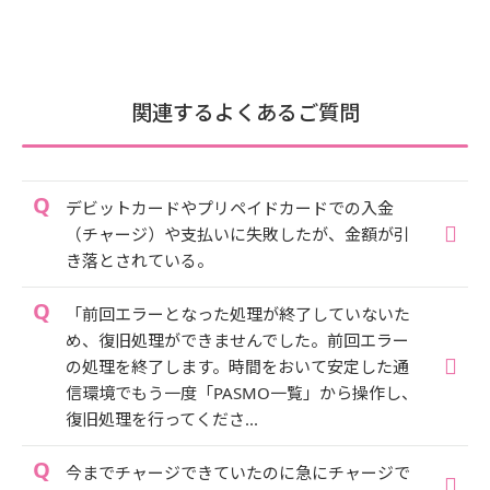
関連するよくあるご質問
デビットカードやプリペイドカードでの入金
（チャージ）や支払いに失敗したが、金額が引
き落とされている。
「前回エラーとなった処理が終了していないた
め、復旧処理ができませんでした。前回エラー
の処理を終了します。時間をおいて安定した通
信環境でもう一度「PASMO一覧」から操作し、
復旧処理を行ってくださ...
今までチャージできていたのに急にチャージで