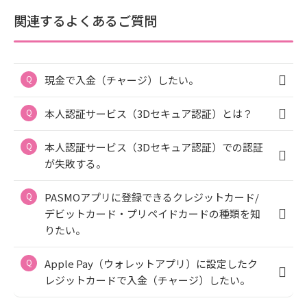
関連するよくあるご質問
現金で入金（チャージ）したい。
本人認証サービス（3Dセキュア認証）とは？
本人認証サービス（3Dセキュア認証）での認証
が失敗する。
PASMOアプリに登録できるクレジットカード/
デビットカード・プリペイドカードの種類を知
りたい。
Apple Pay（ウォレットアプリ）に設定したク
レジットカードで入金（チャージ）したい。