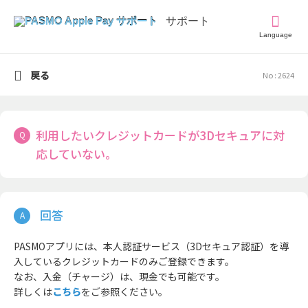
Language
戻る
No : 2624
利用したいクレジットカードが3Dセキュアに対
応していない。
PASMOアプリには、本人認証サービス（3Dセキュア認証）を導
入しているクレジットカードのみご登録できます。
なお、入金（チャージ）は、現金でも可能です。
詳しくは
こちら
をご参照ください。