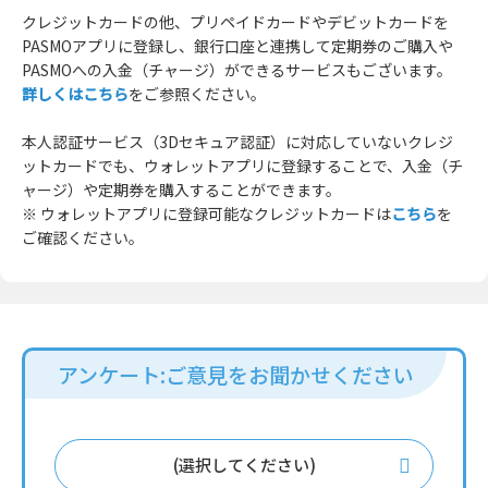
クレジットカードの他、プリペイドカードやデビットカードを
PASMOアプリに登録し、銀行口座と連携して定期券のご購入や
PASMOへの入金（チャージ）ができるサービスもございます。
詳しくはこちら
をご参照ください。
本人認証サービス（3Dセキュア認証）に対応していないクレジ
ットカードでも、ウォレットアプリに登録することで、入金（チ
ャージ）や定期券を購入することができます。
※ ウォレットアプリに登録可能なクレジットカードは
こちら
を
ご確認ください。
アンケート:ご意見をお聞かせください
(選択してください)