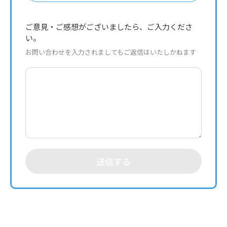
ご意見・ご感想がございましたら、ご入力くださ
い。
お問い合わせを入力されましてもご返信はいたしかねます
送信する