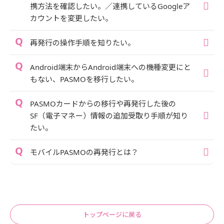
携方法を確認したい。／連携しているGoogleア
カウントを変更したい。
再発行の操作手順を知りたい。
Android端末からAndroid端末への機種変更にと
もない、PASMOを移行したい。
PASMOカードからの移行や再発行した後の
SF（電子マネー）情報の追加受取り手順が知り
たい。
モバイルPASMOの再発行とは？
トップページに戻る