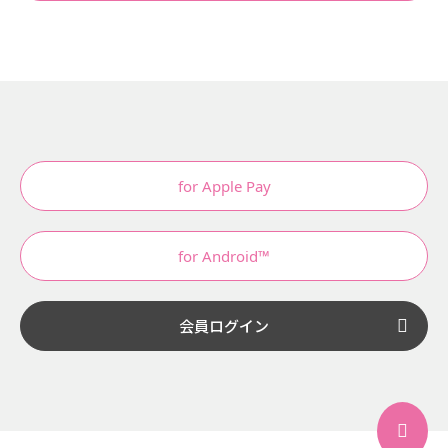
for Apple Pay
for Android™
会員ログイン