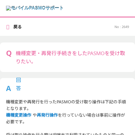
戻る
No : 2649
機種変更・再発行手続きをしたPASMOを受け取
りたい。
機種変更や再発行を行ったPASMOの受け取り操作は下記の手順
となります。
機種変更操作
や
再発行操作
を行っていない場合は事前に操作が
必要です。
受け取り操作を行う際は旧端末で利用されていたものと同一の