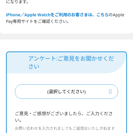
になります。
iPhone／Apple Watchをご利用のお客さまは、こちら
のApple
Pay専用サイトをご確認ください。
アンケート:ご意見をお聞かせくだ
さい
(選択してください)
ご意見・ご感想がございましたら、ご入力くださ
い。
お問い合わせを入力されましてもご返信はいたしかねます