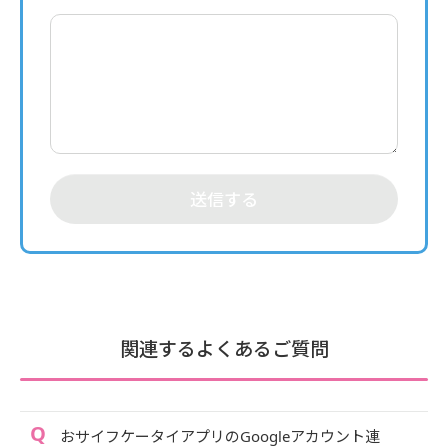
送信する
関連するよくあるご質問
おサイフケータイアプリのGoogleアカウント連