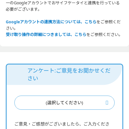
一のGoogleアカウントでおサイフケータイと連携を行っている
必要がございます。
Googleアカウントの連携方法については、こちら
をご参照くだ
さい。
受け取り操作の詳細につきましては、こちら
をご参照ください。
アンケート:ご意見をお聞かせくだ
さい
(選択してください)
ご意見・ご感想がございましたら、ご入力くださ