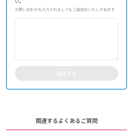
い。
お問い合わせを入力されましてもご返信はいたしかねます
送信する
関連するよくあるご質問