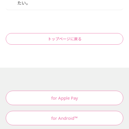
たい。
トップページに戻る
for Apple Pay
for Android™