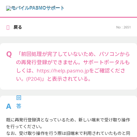
戻る
No : 2651
「前回処理が完了していないため、パソコンから
の再発行登録ができません。サポートポータルも
しくは、https://help.pasmo.jpをご確認くださ
い。(P204)」と表示されている。
既に再発行登録済となっているため、新しい端末で受け取り操作
を行ってください。
なお、受け取り操作を行う際は旧端末で利用されていたものと同