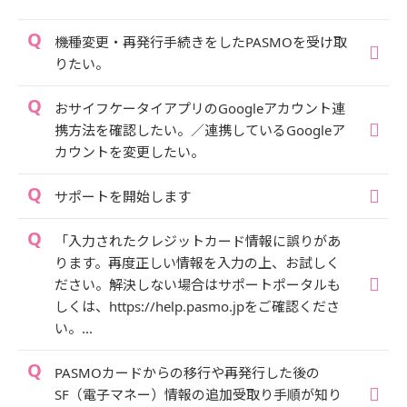
機種変更・再発行手続きをしたPASMOを受け取
りたい。
おサイフケータイアプリのGoogleアカウント連
携方法を確認したい。／連携しているGoogleア
カウントを変更したい。
サポートを開始します
「入力されたクレジットカード情報に誤りがあ
ります。再度正しい情報を入力の上、お試しく
ださい。解決しない場合はサポートポータルも
しくは、https://help.pasmo.jpをご確認くださ
い。...
PASMOカードからの移行や再発行した後の
SF（電子マネー）情報の追加受取り手順が知り