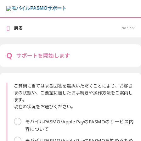
戻る
No : 277
サポートを開始します
ご質問に当てはまる回答を選択いただくことにより、お客さ
まの状態や、ご要望に適したお手続きや操作方法をご案内し
ます。
現在の状況をお選びください。
モバイルPASMO/Apple PayのPASMOのサービス内
容について
モバイルPASMO/Apple PayのPASMOを始めるため