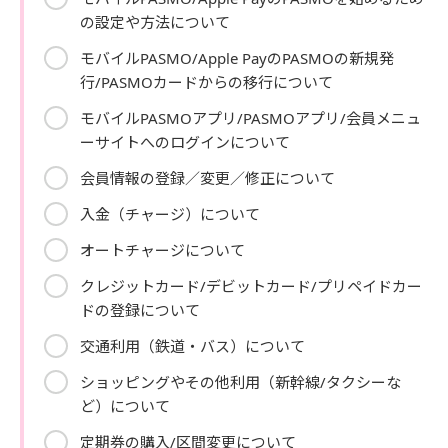
の設定や方法について
モバイルPASMO/Apple PayのPASMOの新規発
行/PASMOカードからの移行について
モバイルPASMOアプリ/PASMOアプリ/会員メニュ
ーサイトへのログインについて
会員情報の登録／変更／修正について
入金（チャージ）について
オートチャージについて
クレジットカード/デビットカード/プリペイドカー
ドの登録について
交通利用（鉄道・バス）について
ショッピングやその他利用（新幹線/タクシーな
ど）について
定期券の購入/区間変更について