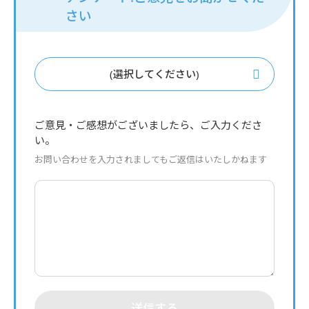
さい
(選択してください)
ご意見・ご感想がございましたら、ご入力くださ
い。
お問い合わせを入力されましてもご返信はいたしかねます
送信する