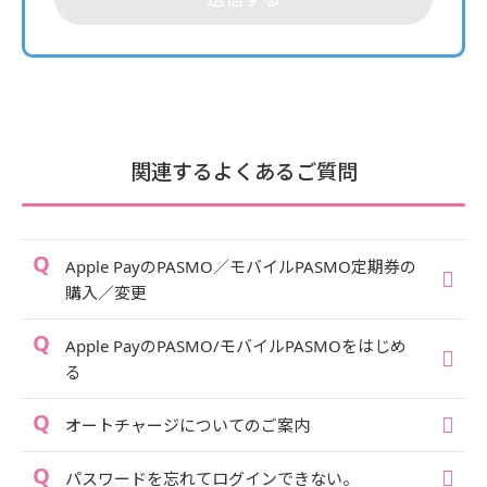
関連するよくあるご質問
Apple PayのPASMO／モバイルPASMO定期券の
購入／変更
Apple PayのPASMO/モバイルPASMOをはじめ
る
オートチャージについてのご案内
パスワードを忘れてログインできない。