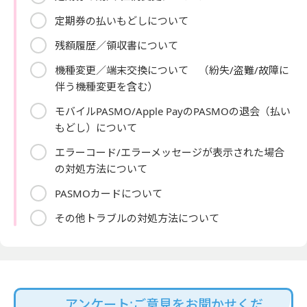
定期券の払いもどしについて
残額履歴／領収書について
機種変更／端末交換について （紛失/盗難/故障に
伴う機種変更を含む）
モバイルPASMO/Apple PayのPASMOの退会（払い
もどし）について
エラーコード/エラーメッセージが表示された場合
の対処方法について
PASMOカードについて
その他トラブルの対処方法について
アンケート:ご意見をお聞かせくだ