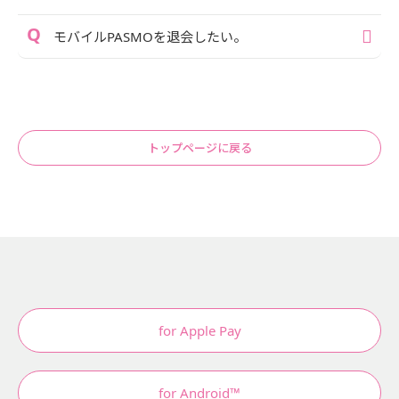
モバイルPASMOを退会したい。
トップページに戻る
for Apple Pay
for Android™