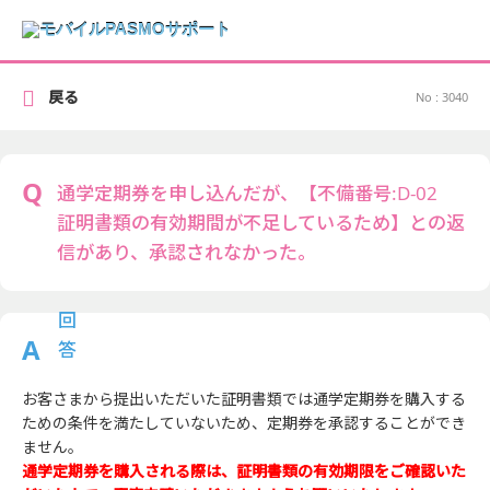
戻る
No : 3040
通学定期券を申し込んだが、【不備番号:D-02
証明書類の有効期間が不足しているため】との返
信があり、承認されなかった。
お客さまから提出いただいた証明書類では通学定期券を購入する
ための条件を満たしていないため、定期券を承認することができ
ません。
通学定期券を購入される際は、証明書類の有効期限をご確認いた