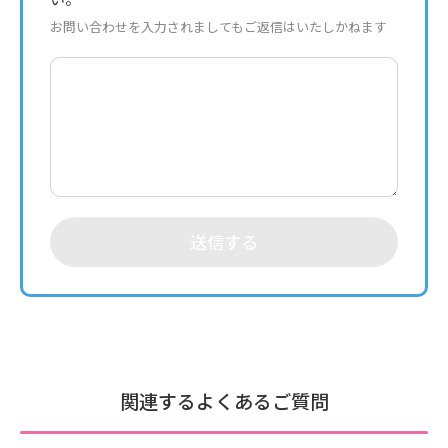
お問い合わせを入力されましてもご返信はいたしかねます
送信する
関連するよくあるご質問