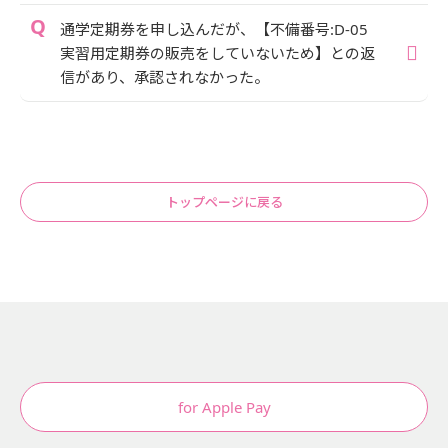
通学定期券を申し込んだが、【不備番号:D-05
実習用定期券の販売をしていないため】との返
信があり、承認されなかった。
トップページに戻る
for Apple Pay