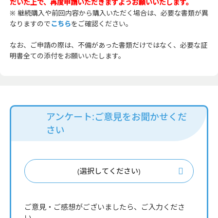
だいた上で、再度申請いただきますようお願いいたします。
※ 継続購入や前回内容から購入いただく場合は、必要な書類が異
なりますので
こちら
をご確認ください。
なお、ご申請の際は、不備があった書類だけではなく、必要な証
明書全ての添付をお願いいたします。
アンケート:ご意見をお聞かせくだ
さい
(選択してください)
ご意見・ご感想がございましたら、ご入力くださ
い。