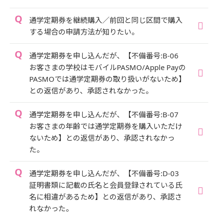
通学定期券を継続購入／前回と同じ区間で購入
する場合の申請方法が知りたい。
通学定期券を申し込んだが、【不備番号:B-06
お客さまの学校はモバイルPASMO/Apple Payの
PASMOでは通学定期券の取り扱いがないため】
との返信があり、承認されなかった。
通学定期券を申し込んだが、【不備番号:B-07
お客さまの年齢では通学定期券を購入いただけ
ないため】との返信があり、承認されなかっ
た。
通学定期券を申し込んだが、【不備番号:D-03
証明書類に記載の氏名と会員登録されている氏
名に相違があるため】との返信があり、承認さ
れなかった。