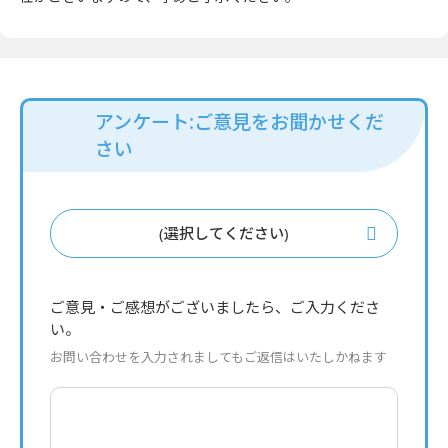
アンケート:ご意見をお聞かせくだ
さい
(選択してください)
ご意見・ご感想がございましたら、ご入力くださ
い。
お問い合わせを入力されましてもご返信はいたしかねます