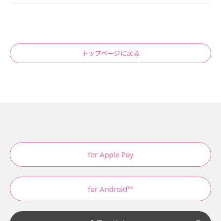
トップページに戻る
for Apple Pay
for Android™