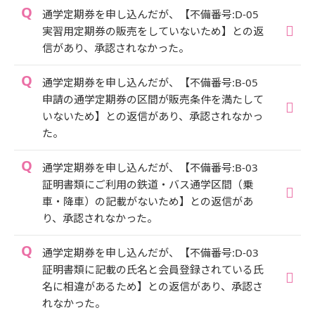
通学定期券を申し込んだが、【不備番号:D-05
実習用定期券の販売をしていないため】との返
信があり、承認されなかった。
通学定期券を申し込んだが、【不備番号:B-05
申請の通学定期券の区間が販売条件を満たして
いないため】との返信があり、承認されなかっ
た。
通学定期券を申し込んだが、【不備番号:B-03
証明書類にご利用の鉄道・バス通学区間（乗
車・降車）の記載がないため】との返信があ
り、承認されなかった。
通学定期券を申し込んだが、【不備番号:D-03
証明書類に記載の氏名と会員登録されている氏
名に相違があるため】との返信があり、承認さ
れなかった。