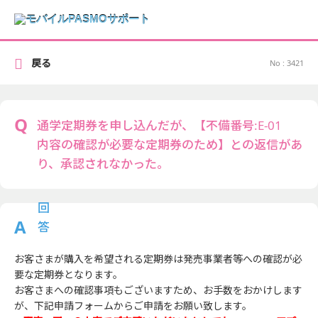
戻る
No : 3421
通学定期券を申し込んだが、【不備番号:E-01
内容の確認が必要な定期券のため】との返信があ
り、承認されなかった。
お客さまが購入を希望される定期券は発売事業者等への確認が必
要な定期券となります。
お客さまへの確認事項もございますため、お手数をおかけします
が、下記申請フォームからご申請をお願い致します。