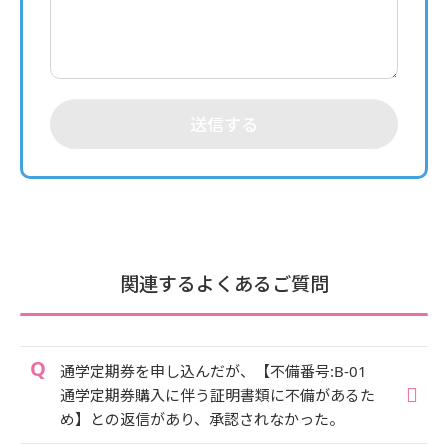
送信する
関連するよくあるご質問
通学定期券を申し込んだが、【不備番号:B-01
通学定期券購入に伴う証明書類に不備があるた
め】との返信があり、承認されなかった。