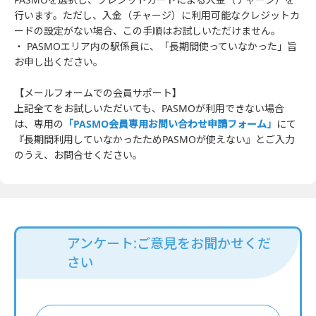
行います。ただし、入金（チャージ）に利用可能なクレジットカ
ードの設定がない場合、この手順はお試しいただけません。
・ PASMOエリア内の駅係員に、「長期間使っていなかった」旨
お申し出ください。
【メールフォームでの会員サポート】
上記全てをお試しいただいても、PASMOが利用できない場合
は、専用の
「PASMO会員専用お問い合わせ申請フォーム」
にて
『長期間利用していなかったためPASMOが使えない』とご入力
のうえ、お問合せください。
アンケート:ご意見をお聞かせくだ
さい