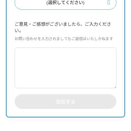
(選択してください)
ご意見・ご感想がございましたら、ご入力くださ
い。
お問い合わせを入力されましてもご返信はいたしかねます
送信する