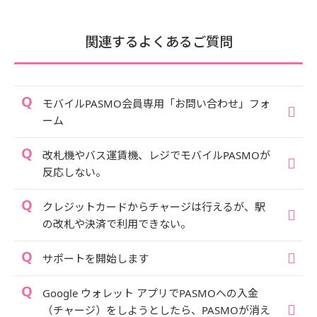
関連するよくあるご質問
モバイルPASMO会員専用「お問い合わせ」フォ
ーム
改札機やバス運賃機、レジでモバイルPASMOが
反応しない。
クレジットカードからチャージは行えるが、駅
の改札や決済で利用できない。
サポートを開始します
Google ウォレット アプリでPASMOへの入金
（チャージ）をしようとしたら、PASMOが消え