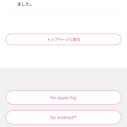
ました。
トップページに戻る
for Apple Pay
for Android™