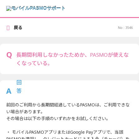
戻る
No : 3546
長期間利用しなかったためか、PASMOが使えな
くなっている。
前回のご利用から長期間経過しているPASMOは、ご利用できな
い場合があります。
その場合は以下の手順のいずれかをお試しください。
・ モバイルPASMOアプリまたはGoogle Payアプリで、当該
PASMOを選択し、クレジットカードによる入金（チャージ）を