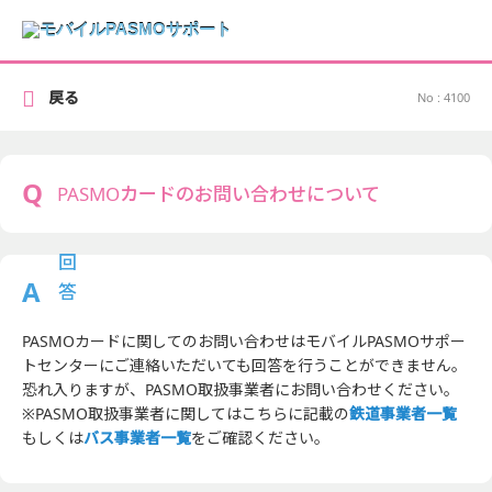
戻る
No : 4100
PASMOカードのお問い合わせについて
PASMOカードに関してのお問い合わせはモバイルPASMOサポー
トセンターにご連絡いただいても回答を行うことができません。
恐れ入りますが、PASMO取扱事業者にお問い合わせください。
※PASMO取扱事業者に関してはこちらに記載の
鉄道事業者一覧
もしくは
バス事業者一覧
をご確認ください。