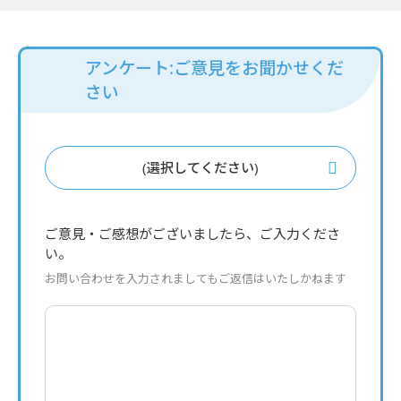
アンケート:ご意見をお聞かせくだ
さい
(選択してください)
ご意見・ご感想がございましたら、ご入力くださ
い。
お問い合わせを入力されましてもご返信はいたしかねます