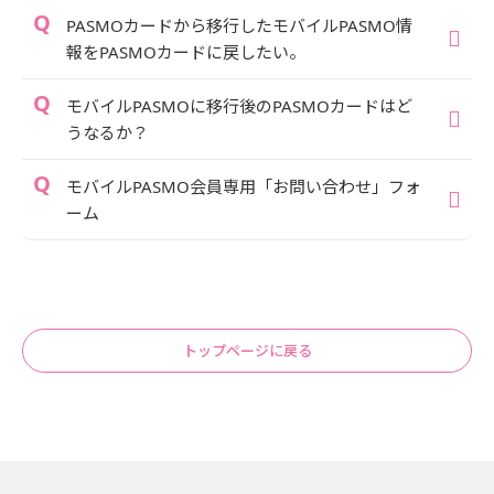
PASMOカードから移行したモバイルPASMO情
報をPASMOカードに戻したい。
モバイルPASMOに移行後のPASMOカードはど
うなるか？
モバイルPASMO会員専用「お問い合わせ」フォ
ーム
トップページに戻る