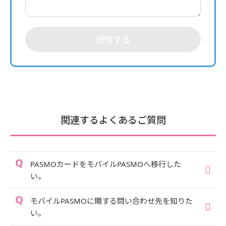
送信する
関連するよくあるご質問
PASMOカードをモバイルPASMOへ移行した
い。
モバイルPASMOに関する問い合わせ先を知りた
い。