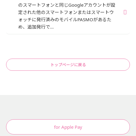
のスマートフォンと同じGoogleアカウントが設
定された他のスマートフォンまたはスマートウ
ォッチに発行済みのモバイルPASMOがあるた
め、追加発行で...
トップページに戻る
for Apple Pay