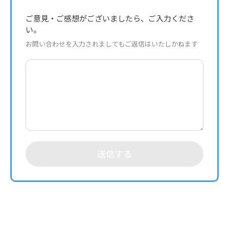
ご意見・ご感想がございましたら、ご入力くださ
い。
お問い合わせを入力されましてもご返信はいたしかねます
送信する