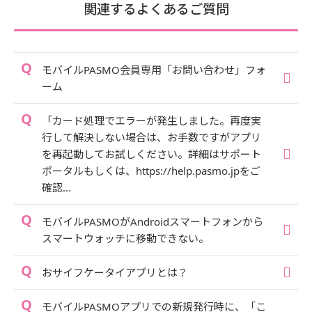
関連するよくあるご質問
モバイルPASMO会員専用「お問い合わせ」フォ
ーム
「カード処理でエラーが発生しました。再度実
行して解決しない場合は、お手数ですがアプリ
を再起動してお試しください。詳細はサポート
ポータルもしくは、https://help.pasmo.jpをご
確認...
モバイルPASMOがAndroidスマートフォンから
スマートウォッチに移動できない。
おサイフケータイアプリとは？
モバイルPASMOアプリでの新規発行時に、「こ