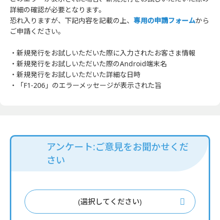
詳細の確認が必要となります。
恐れ入りますが、下記内容を記載の上、
専用の申請フォーム
から
ご申請ください。
・新規発行をお試しいただいた際に入力されたお客さま情報
・新規発行をお試しいただいた際のAndroid端末名
・新規発行をお試しいただいた詳細な日時
・「F1-206」のエラーメッセージが表示された旨
アンケート:ご意見をお聞かせくだ
さい
(選択してください)