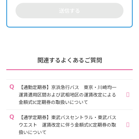
送信する
関連するよくあるご質問
【通勤定期券】京浜急行バス 東京・川崎均一
運賃適用区間および武相地区の運賃改定による
金額式IC定期券の取扱いについて
【通学定期券】東武バスセントラル・東武バス
ウエスト 運賃改定に伴う金額式IC定期券の取
扱いについて