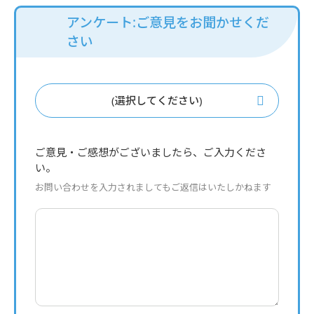
アンケート:ご意見をお聞かせくだ
さい
(選択してください)
ご意見・ご感想がございましたら、ご入力くださ
い。
お問い合わせを入力されましてもご返信はいたしかねます