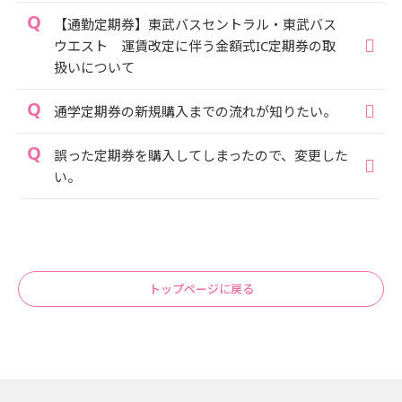
【通勤定期券】東武バスセントラル・東武バス
ウエスト 運賃改定に伴う金額式IC定期券の取
扱いについて
通学定期券の新規購入までの流れが知りたい。
誤った定期券を購入してしまったので、変更した
い。
トップページに戻る