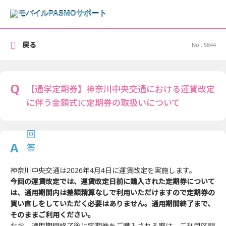
戻る
No : 5844
【通学定期券】神奈川中央交通における運賃改定
に伴う金額式IC定期券の取扱いについて
神奈川中央交通は2026年4月4日に運賃改定を実施します。
今回の運賃改定では、運賃改定日前に購入された定期券について
は、通用期間内は差額精算なしで利用いただけますので定期券の
買い直しをしていただく必要はありません。通用期間終了まで、
そのままご利用ください。
なお、通用期間終了後に定期券をご購入される際は、ご利用区間