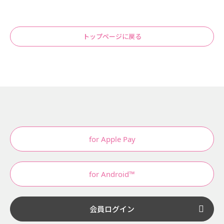
トップページに戻る
for Apple Pay
for Android™
会員ログイン