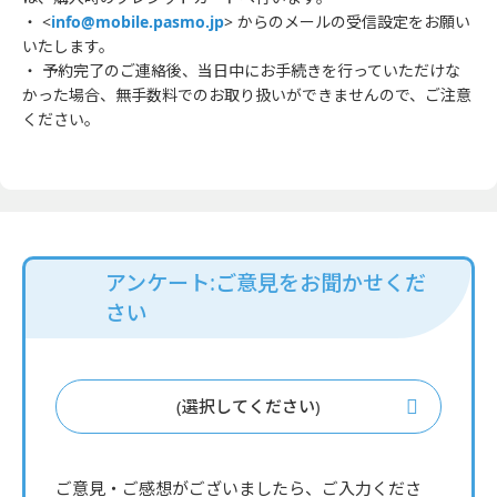
・ <
info@mobile.pasmo.jp
> からのメールの受信設定をお願い
いたします。
・ 予約完了のご連絡後、当日中にお手続きを行っていただけな
かった場合、無手数料でのお取り扱いができませんので、ご注意
ください。
アンケート:ご意見をお聞かせくだ
さい
(選択してください)
ご意見・ご感想がございましたら、ご入力くださ