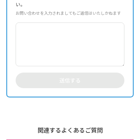
い。
お問い合わせを入力されましてもご返信はいたしかねます
送信する
関連するよくあるご質問