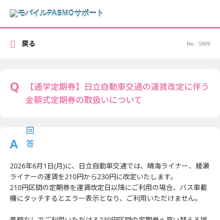
戻る
No : 5909
【通学定期券】日立自動車交通の運賃改定に伴う
金額式定期券の取扱いについて
2026年6月1日(月)に、日立自動車交通では、晴海ライナー、綾瀬
ライナーの運賃を210円から230円に改定いたします。
210円区間の定期券を運賃改定日以降にご利用の場合、バス車載
機にタッチするとエラー表示となり、ご利用いただけません。
差額なしでご利用いただける230円区間の定期券へ買い替える場