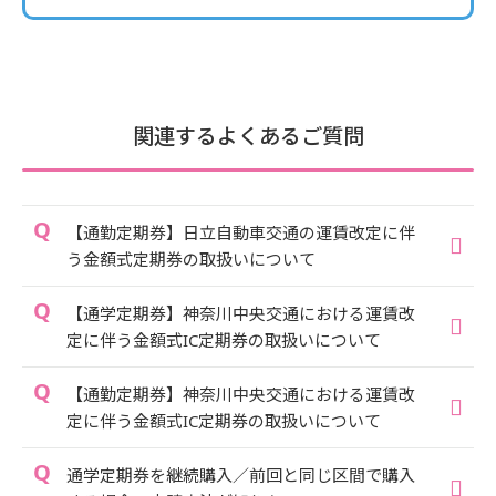
関連するよくあるご質問
【通勤定期券】日立自動車交通の運賃改定に伴
う金額式定期券の取扱いについて
【通学定期券】神奈川中央交通における運賃改
定に伴う金額式IC定期券の取扱いについて
【通勤定期券】神奈川中央交通における運賃改
定に伴う金額式IC定期券の取扱いについて
通学定期券を継続購入／前回と同じ区間で購入