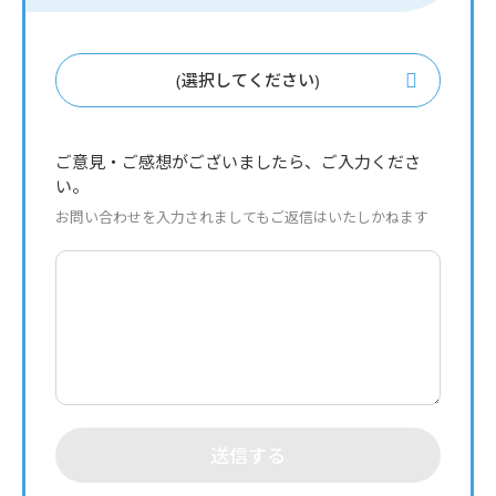
(選択してください)
ご意見・ご感想がございましたら、ご入力くださ
い。
お問い合わせを入力されましてもご返信はいたしかねます
送信する