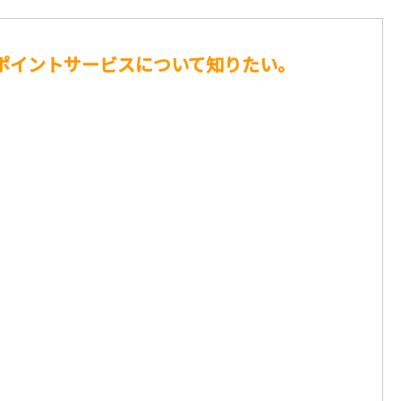
ポイントサービスについて知りたい。