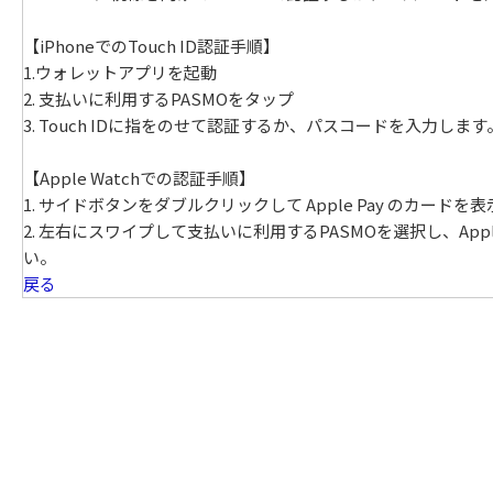
【iPhoneでのTouch ID認証手順】
1.ウォレットアプリを起動
2. 支払いに利用するPASMOをタップ
3. Touch IDに指をのせて認証するか、パスコードを入力します
【Apple Watchでの認証手順】
1. サイドボタンをダブルクリックして Apple Pay のカードを
2. 左右にスワイプして支払いに利用するPASMOを選択し、App
い。
戻る