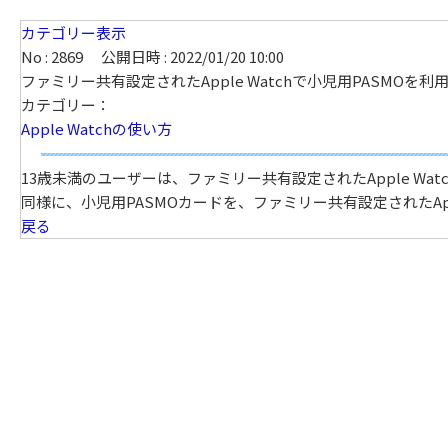
カテゴリー表示
No : 2869
公開日時 : 2022/01/20 10:00
ファミリー共有設定されたApple Watchで小児用PASMOを利
カテゴリー：
Apple Watchの使い方
13歳未満のユーザーは、ファミリー共有設定されたApple Wa
同様に、小児用PASMOカードを、ファミリー共有設定されたAp
戻る