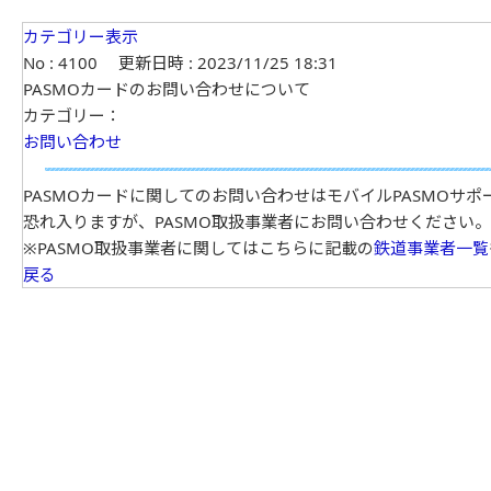
カテゴリー表示
No : 4100
更新日時 : 2023/11/25 18:31
PASMOカードのお問い合わせについて
カテゴリー：
お問い合わせ
PASMOカードに関してのお問い合わせはモバイルPASMOサ
恐れ入りますが、PASMO取扱事業者にお問い合わせください。
※PASMO取扱事業者に関してはこちらに記載の
鉄道事業者一覧
戻る