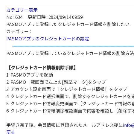
カテゴリー表示
No : 634
更新日時 : 2024/09/14 09:59
PASMOアプリに登録したクレジットカード情報を削除したい。
カテゴリー：
PASMOアプリのクレジットカードの設定
PASMOアプリに登録しているクレジットカード情報の削除方
【クレジットカード情報削除手順】
1. PASMOアプリを起動
2. PASMO一覧画面で左上の[顔型マーク]をタップ
3. アカウント設定画面で［クレジットカード情報］をタップ
4. クレジットカード選択画面で、削除するクレジットカードを
5. クレジットカード情報変更画面で［クレジットカード情報の
6. クレジットカード情報削除確認画面で内容を確認し［削除す
手続き完了後、会員情報に登録されたメールアドレス宛に
info
戻る