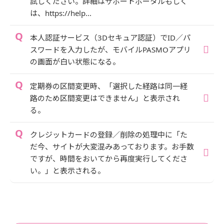
試しください。詳細はサポートポータルもしく
は、https://help...
本人認証サービス（3Dセキュア認証）でID／パ
スワードを入力したが、モバイルPASMOアプリ
の画面が白い状態になる。
定期券の区間変更時、「選択した経路は同一経
路のため区間変更はできません」と表示され
る。
クレジットカードの登録／削除の処理中に「た
だ今、サイトが大変混みあっております。お手数
ですが、時間をおいてから再度実行してくださ
い。」と表示される。