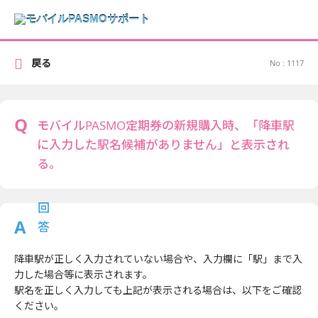
戻る
No : 1117
モバイルPASMO定期券の新規購入時、「降車駅
に入力した駅名候補がありません」と表示され
る。
降車駅が正しく入力されていない場合や、入力欄に「駅」まで入
力した場合等に表示されます。
駅名を正しく入力しても上記が表示される場合は、以下をご確認
ください。