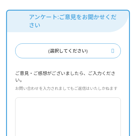
アンケート:ご意見をお聞かせくだ
さい
(選択してください)
ご意見・ご感想がございましたら、ご入力くださ
い。
お問い合わせを入力されましてもご返信はいたしかねます