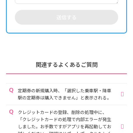
送信する
関連するよくあるご質問
定期券の新規購入時、「選択した乗車駅・降車
駅の定期券は購入できません」と表示される。
クレジットカードの登録、削除の処理中に、
「クレジットカードの処理で内部エラーが発生
しました。お手数ですがアプリを再起動してお