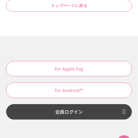
トップページに戻る
for Apple Pay
for Android™
会員ログイン